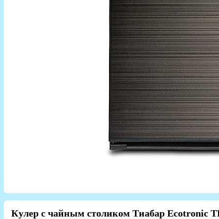
Кулер с чайным столиком Тиабар Ecotronic T