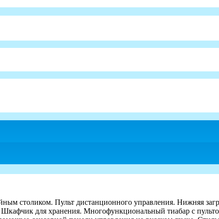
айным столиком. Пульт дистанционного управления. Нижняя загр
С. Шкафчик для хранения. Многофункциональный тиабар с пульто