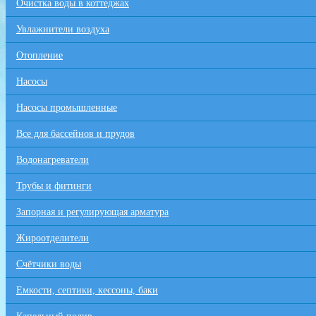
Очистка воды в коттеджах
Увлажнители воздуха
Отопление
Насосы
Насосы промышленные
Все для бaссейнов и прудов
Водонагреватели
Трубы и фитинги
Запорная и регулирующая арматура
Жироотделители
Счётчики воды
Емкости, септики, кессоны, баки