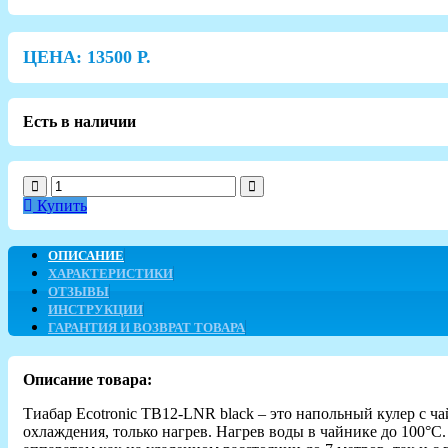
ЦЕНА:
13500
Р.
Есть в наличии
Купить
ОПИСАНИЕ
ХАРАКТЕРИСТИКИ
ОТЗЫВЫ
ИНСТРУКЦИИ
ГАРАНТИЯ И ВОЗВРАТ ТОВАРА
Описание товара:
Тиабар Ecotronic TB12-LNR black – это напольный кулер с ч
охлаждения, только нагрев. Нагрев воды в чайнике до 100°