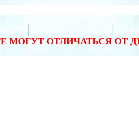
ЕЗНО ЗНАТЬ
СЕРВИС
СЕРТИФИКАТЫ
АКЦИИ
КОНТАКТ
ТЕ МОГУТ ОТЛИЧАТЬСЯ ОТ 