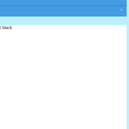
 black