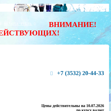
ВНИМАНИЕ!
Ы
ВАЛЮТА:
РУБЛЬ
ДЕЙСТВУЮЩИХ!
+7 (3532) 20-44-33
Цены действительны на 10.07.2026
по курсу валют