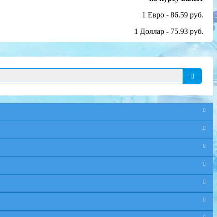
1 Евро - 86.59 руб.
1 Доллар - 75.93 руб.