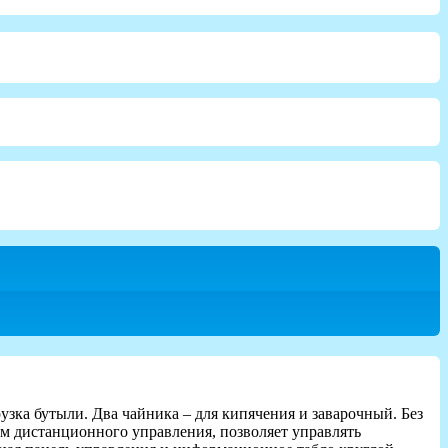
узка бутыли. Два чайника – для кипячения и заварочный. Без
м дистанционного управления, позволяет управлять