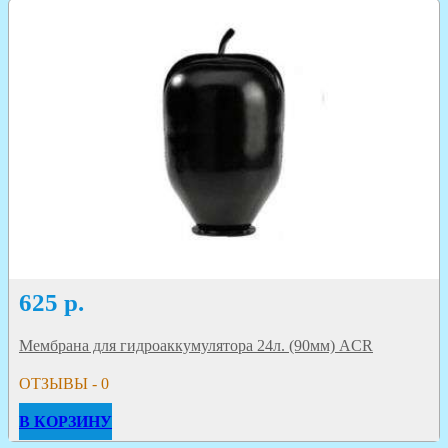
625
р.
Мембрана для гидроаккумулятора 24л. (90мм) ACR
ОТЗЫВЫ - 0
В КОРЗИНУ