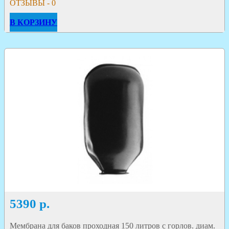
ОТЗЫВЫ - 0
В КОРЗИНУ
5390
р.
Мембрана для баков проходная 150 литров с горлов. диам.