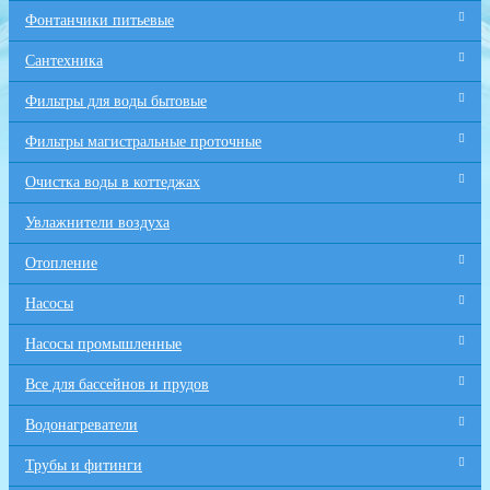
Фонтанчики питьевые
Сантехника
Фильтры для воды бытовые
Фильтры магистральные проточные
Очистка воды в коттеджах
Увлажнители воздуха
Отопление
Насосы
Насосы промышленные
Все для бaссейнов и прудов
Водонагреватели
Трубы и фитинги