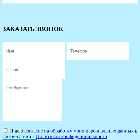
ЗАКАЗАТЬ ЗВОНОК
Я даю
согласие на обработку моих персональных данных
в
соответствии с
Политикой конфиденциальности