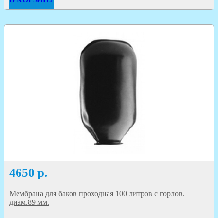
4650
р.
Мембрана для баков проходная 100 литров с горлов.
диам.89 мм.