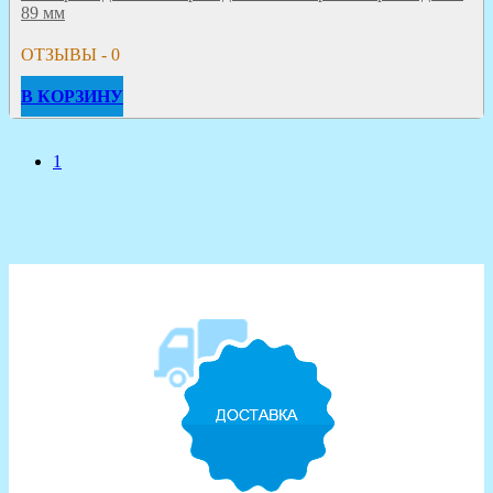
89 мм
ОТЗЫВЫ - 0
В КОРЗИНУ
1