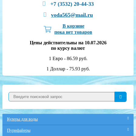
+7 (3532) 20-44-33
voda565@mail.ru
В корзине
пока нет товаров
Цены действительны на 10.07.2026
по курсу валют
1 Евро - 86.59 руб.
1 Доллар - 75.93 руб.
Кулеры для воды
Пурифайеры