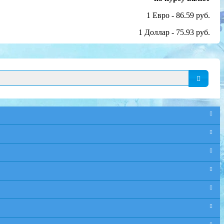
1 Евро - 86.59 руб.
1 Доллар - 75.93 руб.