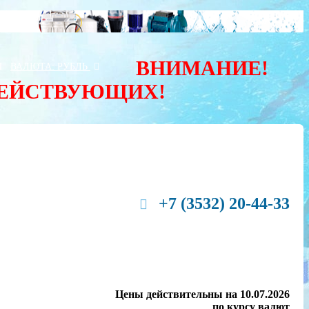
ВНИМАНИЕ!
Ы
ВАЛЮТА:
РУБЛЬ
ДЕЙСТВУЮЩИХ!
+7 (3532) 20-44-33
Цены действительны на 10.07.2026
по курсу валют