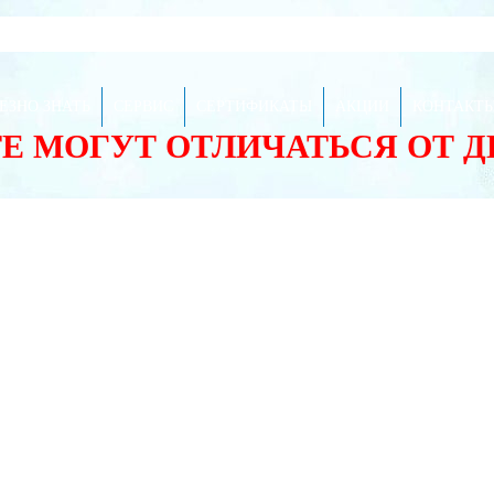
ЕЗНО ЗНАТЬ
СЕРВИС
СЕРТИФИКАТЫ
АКЦИИ
КОНТАКТ
ТЕ МОГУТ ОТЛИЧАТЬСЯ ОТ 