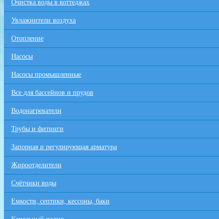
Очистка воды в коттеджах
Увлажнители воздуха
Отопление
Насосы
Насосы промышленные
Все для бaссейнов и прудов
Водонагреватели
Трубы и фитинги
Запорная и регулирующая арматура
Жироотделители
Счётчики воды
Емкости, септики, кессоны, баки