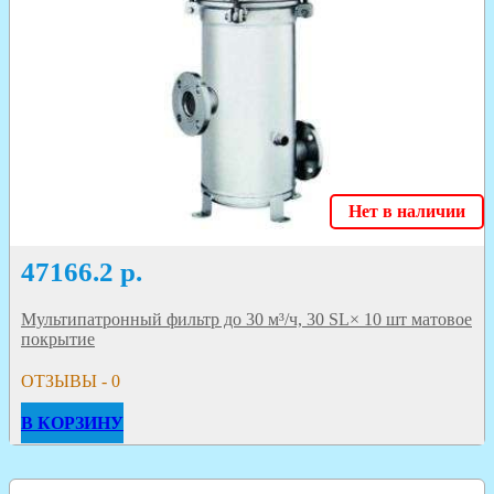
Нет в наличии
47166.2
р.
Мультипатронный фильтр до 30 м³/ч, 30 SL× 10 шт матовое
покрытие
ОТЗЫВЫ - 0
В КОРЗИНУ