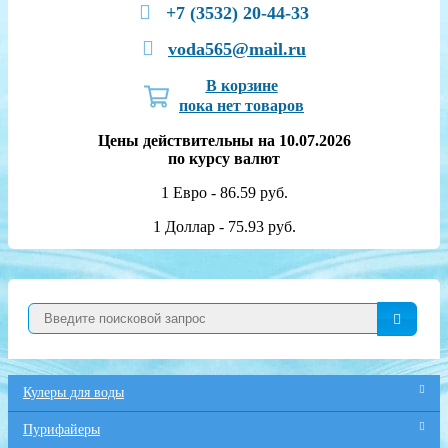
+7 (3532) 20-44-33
voda565@mail.ru
В корзине
пока нет товаров
Цены действительны на 10.07.2026
по курсу валют
1 Евро - 86.59 руб.
1 Доллар - 75.93 руб.
Кулеры для воды
Пурифайеры