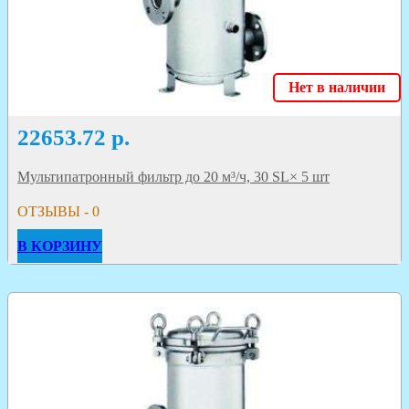
Нет в наличии
22653.72
р.
Мультипатронный фильтр до 20 м³/ч, 30 SL× 5 шт
ОТЗЫВЫ - 0
В КОРЗИНУ