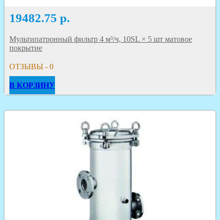
19482.75
р.
Мультипатронный фильтр 4 м³/ч, 10SL × 5 шт матовое
покрытие
ОТЗЫВЫ - 0
В КОРЗИНУ