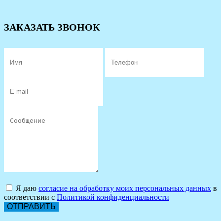
ЗАКАЗАТЬ ЗВОНОК
Я даю
согласие на обработку моих персональных данных
в
соответствии с
Политикой конфиденциальности
ОТПРАВИТЬ