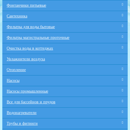
Фонтанчики питьевые
Сантехника
Фильтры для воды бытовые
Фильтры магистральные проточные
Очистка воды в коттеджах
Увлажнители воздуха
Отопление
Насосы
Насосы промышленные
Все для бaссейнов и прудов
Водонагреватели
Трубы и фитинги