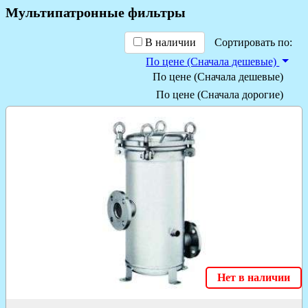
Мультипатронные фильтры
В наличии
Сортировать по:
По цене (Сначала дешевые)
По цене (Сначала дешевые)
По цене (Сначала дорогие)
Нет в наличии