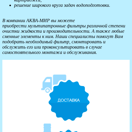
решение широкого круга задач водоподготовки.
В компании АКВА-МИР вы можете
приобрести мультипатронные фильтры различной степени
очистки жидкости и производительности. А также любые
сменные элементы к ним. Наши специалисты помогут Вам
подобрать необходимый фильтр, смонтировать и
обслужить его или проконсультировать в случае
самостоятельного монтажа и обслуживания.