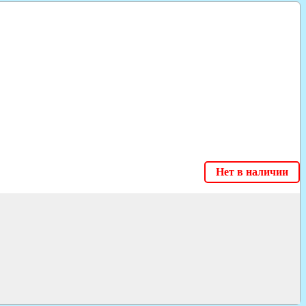
Нет в наличии