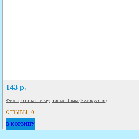
143
р.
Фильтр сетчатый муфтовый 15мм (Белоруссия)
ОТЗЫВЫ - 0
В КОРЗИНУ