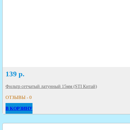
139
р.
Фильтр сетчатый латунный 15мм (STI Китай)
ОТЗЫВЫ - 0
В КОРЗИНУ