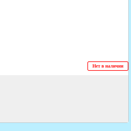
Нет в наличии