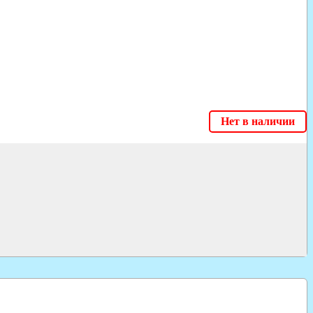
Нет в наличии