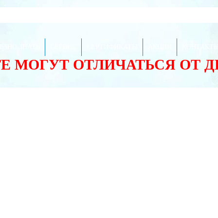
ЕЗНО ЗНАТЬ
СЕРВИС
СЕРТИФИКАТЫ
АКЦИИ
КОНТАКТ
ТЕ МОГУТ ОТЛИЧАТЬСЯ ОТ 