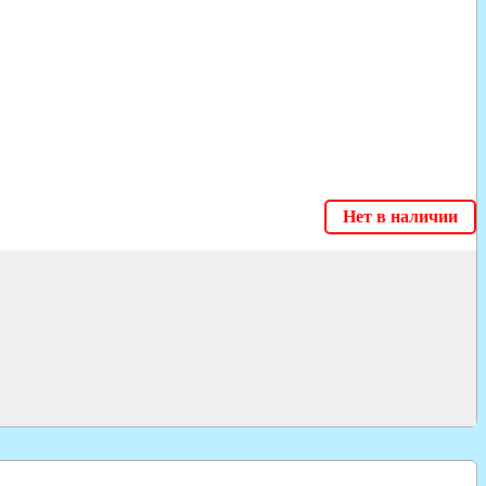
Нет в наличии