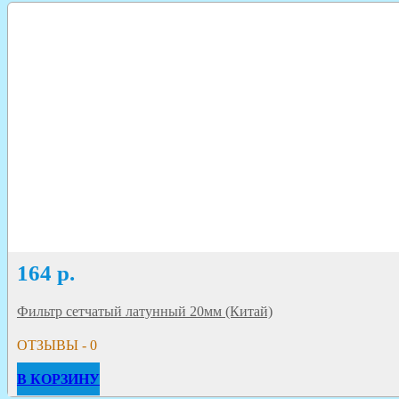
164
р.
Фильтр сетчатый латунный 20мм (Китай)
ОТЗЫВЫ - 0
В КОРЗИНУ