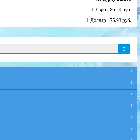
1 Евро - 86.59 руб.
1 Доллар - 75.93 руб.