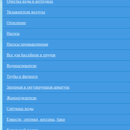
Очистка воды в коттеджах
Увлажнители воздуха
Отопление
Насосы
Насосы промышленные
Все для бaссейнов и прудов
Водонагреватели
Трубы и фитинги
Запорная и регулирующая арматура
Жироотделители
Счётчики воды
Емкости, септики, кессоны, баки