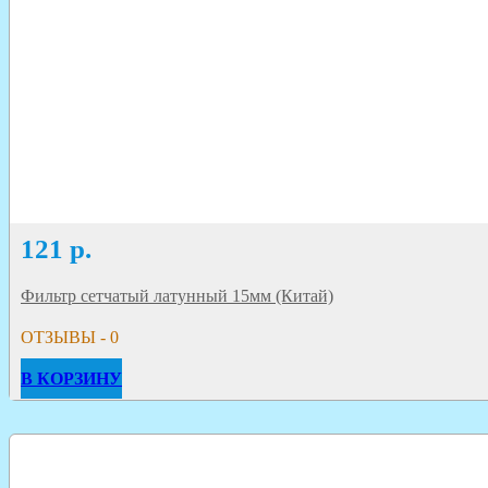
121
р.
Фильтр сетчатый латунный 15мм (Китай)
ОТЗЫВЫ - 0
В КОРЗИНУ