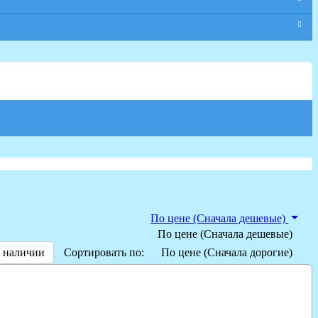
По цене (Сначала дешевые)
По цене (Сначала дешевые)
 наличии
Сортировать по:
По цене (Сначала дорогие)