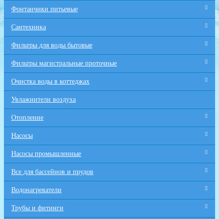
Фонтанчики питьевые
Сантехника
Фильтры для воды бытовые
Фильтры магистральные проточные
Очистка воды в коттеджах
Увлажнители воздуха
Отопление
Насосы
Насосы промышленные
Все для бaссейнов и прудов
Водонагреватели
Трубы и фитинги