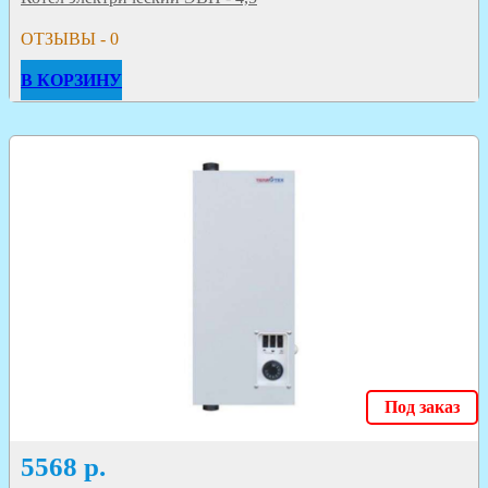
ОТЗЫВЫ - 0
В КОРЗИНУ
Под заказ
5568
р.