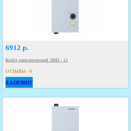
6912
р.
Котёл электрический ЭВП - 12
ОТЗЫВЫ - 0
В КОРЗИНУ