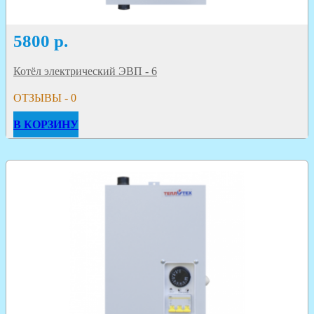
5800
р.
Котёл электрический ЭВП - 6
ОТЗЫВЫ - 0
В КОРЗИНУ