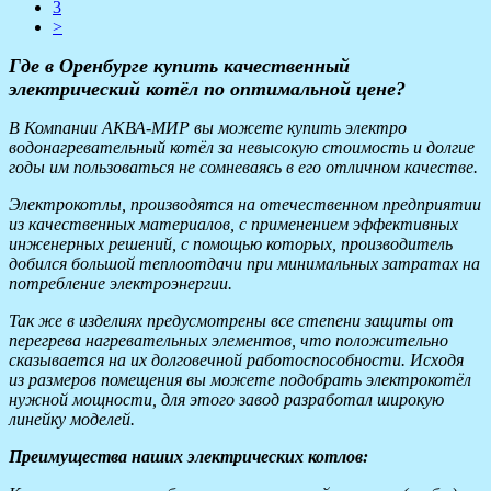
3
>
Где в Оренбурге купить качественный
электрический котёл по оптимальной цене?
В Компании АКВА-МИР вы можете купить электро
водонагревательный котёл за невысокую стоимость и долгие
годы им пользоваться не сомневаясь в его отличном качестве.
Электрокотлы, производятся на отечественном предприятии
из качественных материалов, с применением эффективных
инженерных решений, с помощью которых, производитель
добился большой теплоотдачи при минимальных затратах на
потребление электроэнергии.
Так же в изделиях предусмотрены все степени защиты от
перегрева нагревательных элементов, что положительно
сказывается на их долговечной работоспособности. Исходя
из размеров помещения вы можете подобрать электрокотёл
нужной мощности, для этого завод разработал широкую
линейку моделей.
Преимущества наших электрических котлов: