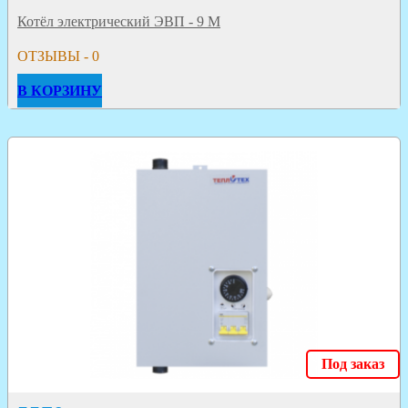
Котёл электрический ЭВП - 9 М
ОТЗЫВЫ - 0
В КОРЗИНУ
Под заказ