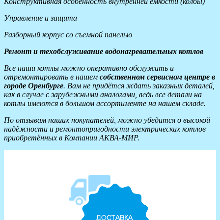
Конструктивная особенность внутренней емкости (колбы)
Управление и защита
Разборный корпус со съемной панелью
Ремонт и техобслуживание водонагревательных котлов
Все наши котлы можно оперативно обслужить и
отремонтировать в нашем
собственном сервисном центре в
городе Оренбурге
. Вам не придётся ждать заказных деталей,
как в случае с зарубежными аналогами, ведь все детали на
котлы имеются в большом ассортименте на нашем складе.
По отзывам наших покупателей, можно убедится о высокой
надёжности и ремонтопригодности электрических котлов
приобретённых в Компании АКВА-МИР.