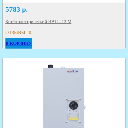
5783
р.
Котёл электрический ЭВП - 12 М
ОТЗЫВЫ - 0
В КОРЗИНУ