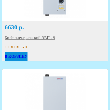
6630
р.
Котёл электрический ЭВП - 9
ОТЗЫВЫ - 0
В КОРЗИНУ