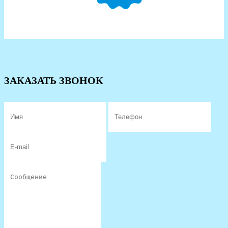
ЗАКАЗАТЬ ЗВОНОК