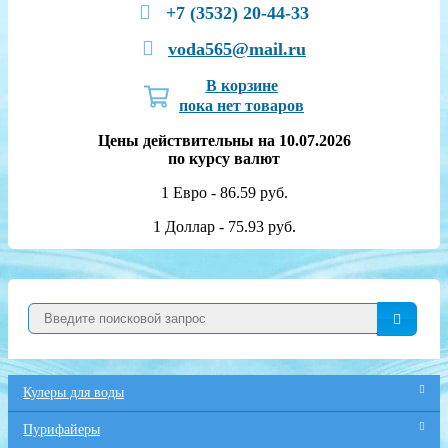
+7 (3532) 20-44-33
voda565@mail.ru
В корзине
пока нет товаров
Цены действительны на 10.07.2026
по курсу валют
1 Евро - 86.59 руб.
1 Доллар - 75.93 руб.
Кулеры для воды
Пурифайеры