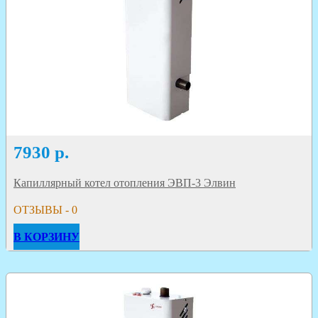
7930
р.
Капиллярный котел отопления ЭВП-3 Элвин
ОТЗЫВЫ - 0
В КОРЗИНУ