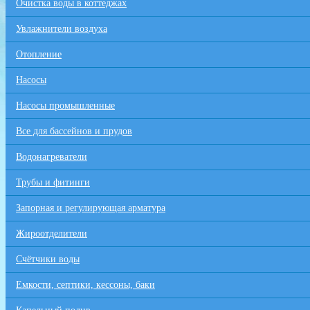
Очистка воды в коттеджах
Увлажнители воздуха
Отопление
Насосы
Насосы промышленные
Все для бaссейнов и прудов
Водонагреватели
Трубы и фитинги
Запорная и регулирующая арматура
Жироотделители
Счётчики воды
Емкости, септики, кессоны, баки