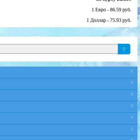
1 Евро - 86.59 руб.
1 Доллар - 75.93 руб.