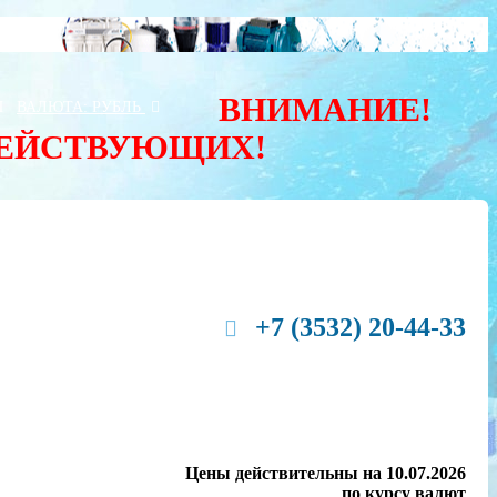
ВНИМАНИЕ!
Ы
ВАЛЮТА:
РУБЛЬ
ДЕЙСТВУЮЩИХ!
+7 (3532) 20-44-33
Цены действительны на 10.07.2026
по курсу валют