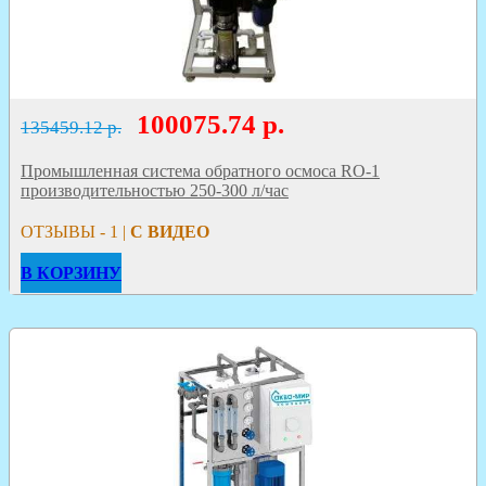
100075.74
р.
135459.12 р.
Промышленная система обратного осмоса RO-1
производительностью 250-300 л/час
ОТЗЫВЫ - 1 |
С ВИДЕО
В КОРЗИНУ