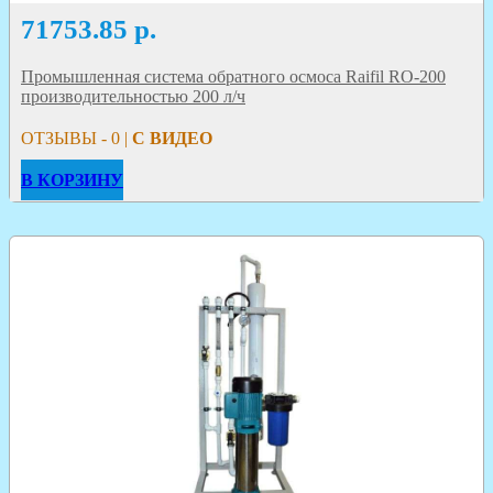
71753.85
р.
Промышленная система обратного осмоса Raifil RO-200
производительностью 200 л/ч
ОТЗЫВЫ - 0 |
С ВИДЕО
В КОРЗИНУ