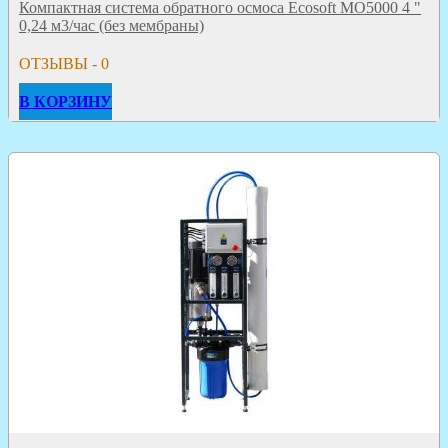
Компактная система обратного осмоса Ecosoft МО5000 4 "
0,24 м3/час (без мембраны)
ОТЗЫВЫ - 0
В КОРЗИНУ