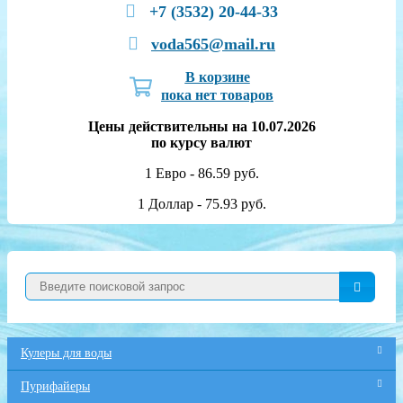
+7 (3532) 20-44-33
voda565@mail.ru
В корзине
пока нет товаров
Цены действительны на 10.07.2026
по курсу валют
1 Евро - 86.59 руб.
1 Доллар - 75.93 руб.
Кулеры для воды
Пурифайеры