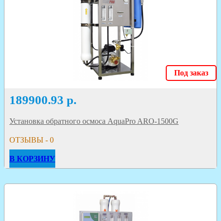
Под заказ
189900.93
р.
Установка обратного осмоса AquaPro ARO-1500G
ОТЗЫВЫ - 0
В КОРЗИНУ