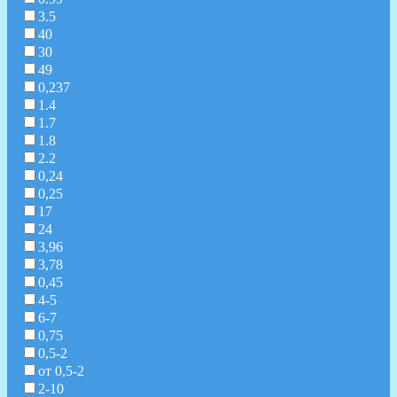
3.5
40
30
49
0,237
1.4
1.7
1.8
2.2
0,24
0,25
17
24
3,96
3,78
0,45
4-5
6-7
0,75
0,5-2
от 0,5-2
2-10