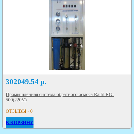
302049.54
р.
Промышленная система обратного осмоса Raifil RO-
500(220V)
ОТЗЫВЫ - 0
В КОРЗИНУ