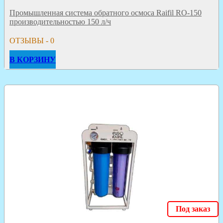
Промышленная система обратного осмоса Raifil RO-150
производительностью 150 л/ч
ОТЗЫВЫ - 0
В КОРЗИНУ
Под заказ