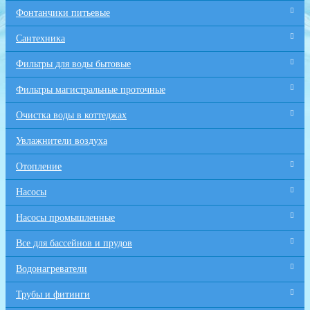
Фонтанчики питьевые
Сантехника
Фильтры для воды бытовые
Фильтры магистральные проточные
Очистка воды в коттеджах
Увлажнители воздуха
Отопление
Насосы
Насосы промышленные
Все для бaссейнов и прудов
Водонагреватели
Трубы и фитинги