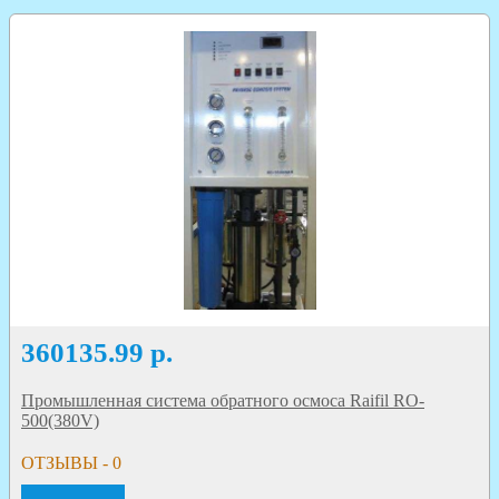
360135.99
р.
Промышленная система обратного осмоса Raifil RO-
500(380V)
ОТЗЫВЫ - 0