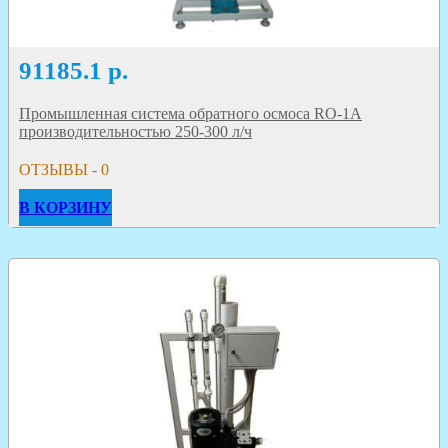
91185.1
р.
Промышленная система обратного осмоса RO-1A
производительностью 250-300 л/ч
ОТЗЫВЫ - 0
В КОРЗИНУ