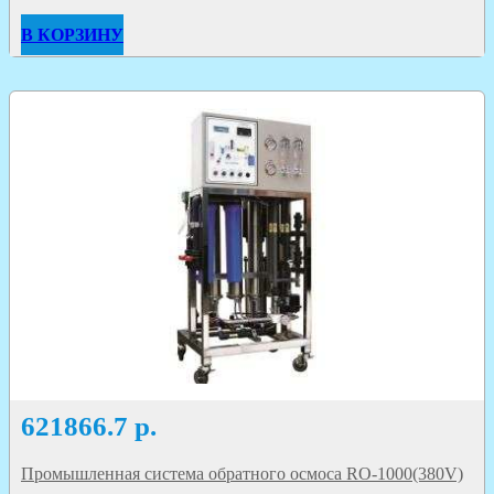
В КОРЗИНУ
621866.7
р.
Промышленная система обратного осмоса RO-1000(380V)