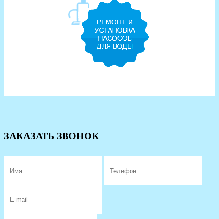
ЗАКАЗАТЬ ЗВОНОК