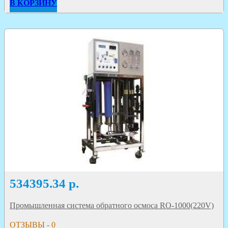
В КОРЗИНУ
534395.34
р.
Промышленная система обратного осмоса RO-1000(220V)
ОТЗЫВЫ - 0