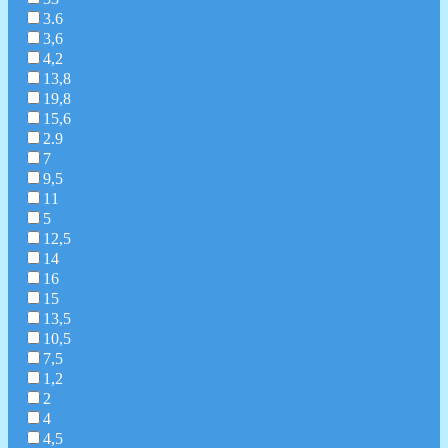
3.6
3,6
4,2
13,8
19,8
15,6
2.9
7
9,5
11
5
12,5
14
16
15
13,5
10,5
7,5
1,2
2
4
4,5