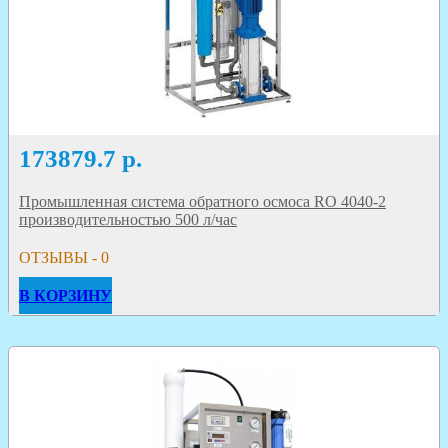
173879.7
р.
Промышленная система обратного осмоса RO 4040-2
производительностью 500 л/час
ОТЗЫВЫ - 0
В КОРЗИНУ