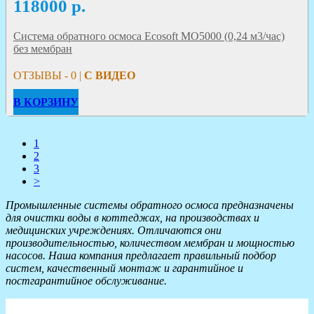
118000
р.
Система обратного осмоса Ecosoft MO5000 (0,24 м3/час)
без мембран
ОТЗЫВЫ - 0 |
С ВИДЕО
В КОРЗИНУ
1
2
3
>
Промышленные системы обратного осмоса предназначены
для очистки воды в коттеджах, на производствах и
медицинских учреждениях. Отличаются они
производительностью, количеством мембран и мощностью
насосов. Наша компания предлагает правильный подбор
систем, качественный монтаж и гарантийное и
постгарантийное обслуживание.