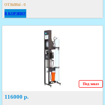
ОТЗЫВЫ - 0
В КОРЗИНУ
Под заказ
116000
р.