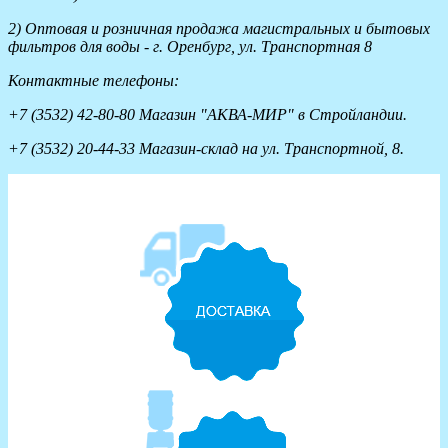
2) Оптовая и розничная продажа магистральных и бытовых
фильтров для воды - г. Оренбург, ул. Транспортная 8
Контактные телефоны:
+7 (3532) 42-80-80 Магазин "АКВА-МИР" в Стройландии.
+7 (3532) 20-44-33 Магазин-склад на ул. Транспортной, 8.