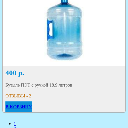
400
р.
Бутыль ПЭТ с ручкой 18,9 литров
ОТЗЫВЫ - 2
В КОРЗИНУ
1