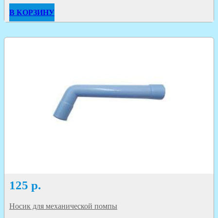
В КОРЗИНУ
125
р.
Носик для механической помпы