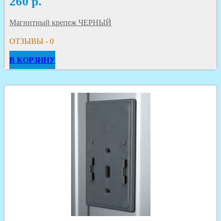
260
р.
Магнитный крепеж ЧЕРНЫЙ
ОТЗЫВЫ - 0
В КОРЗИНУ