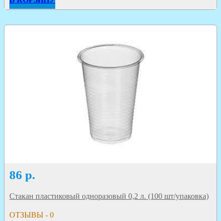
86
р.
Стакан пластиковый одноразовый 0,2 л. (100 шт/упаковка)
ОТЗЫВЫ - 0