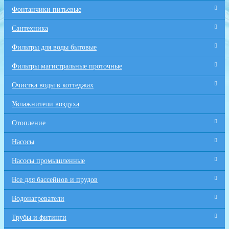
Фонтанчики питьевые
Сантехника
Фильтры для воды бытовые
Фильтры магистральные проточные
Очистка воды в коттеджах
Увлажнители воздуха
Отопление
Насосы
Насосы промышленные
Все для бaссейнов и прудов
Водонагреватели
Трубы и фитинги