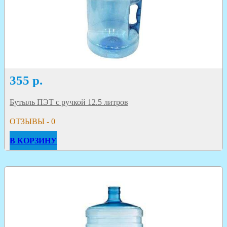
355
р.
Бутыль ПЭТ с ручкой 12.5 литров
ОТЗЫВЫ - 0
В КОРЗИНУ