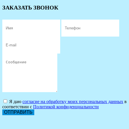
ЗАКАЗАТЬ ЗВОНОК
Я даю
согласие на обработку моих персональных данных
в
соответствии с
Политикой конфиденциальности
ОТПРАВИТЬ