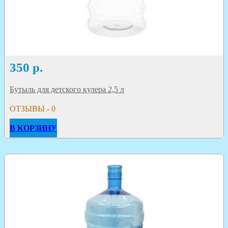
350
р.
Бутыль для детского кулера 2,5 л
ОТЗЫВЫ - 0
В КОРЗИНУ