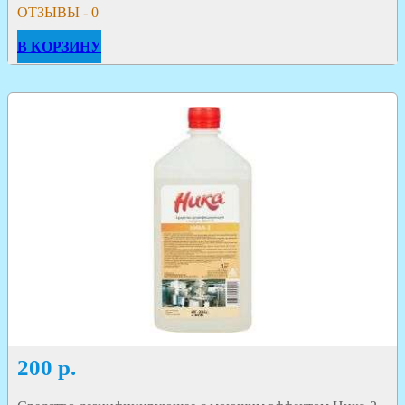
ОТЗЫВЫ - 0
В КОРЗИНУ
200
р.