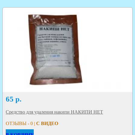
65
р.
Средство для удаления накипи НАКИПИ НЕТ
ОТЗЫВЫ - 0 |
С ВИДЕО
В КОРЗИНУ