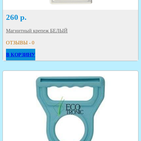
260
р.
Магнитный крепеж БЕЛЫЙ
ОТЗЫВЫ - 0
В КОРЗИНУ