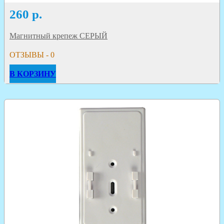
260
р.
Магнитный крепеж СЕРЫЙ
ОТЗЫВЫ - 0
В КОРЗИНУ