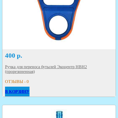
400
р.
Ручка для переноса бутылей Экоцентр HBH2
(прорезиненная)
ОТЗЫВЫ - 0
В КОРЗИНУ