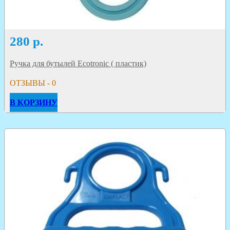
280
р.
Ручка для бутылей Ecotronic ( пластик)
ОТЗЫВЫ - 0
В КОРЗИНУ