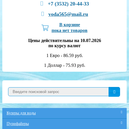
+7 (3532) 20-44-33
voda565@mail.ru
В корзине
пока нет товаров
Цены действительны на 10.07.2026
по курсу валют
1 Евро - 86.59 руб.
1 Доллар - 75.93 руб.
Кулеры для воды
Пурифайеры