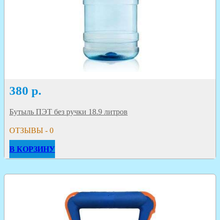
380
р.
Бутыль ПЭТ без ручки 18.9 литров
ОТЗЫВЫ - 0
В КОРЗИНУ