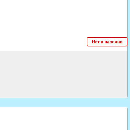
Нет в наличии