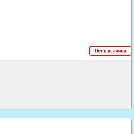
Нет в наличии