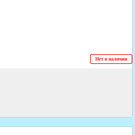
Нет в наличии