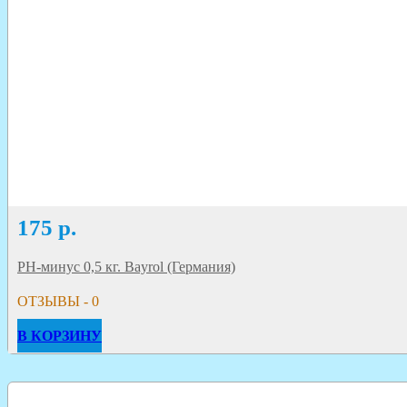
175
р.
PН-минус 0,5 кг. Bayrol (Германия)
ОТЗЫВЫ - 0
В КОРЗИНУ