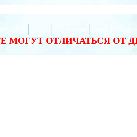
ЕЗНО ЗНАТЬ
СЕРВИС
СЕРТИФИКАТЫ
АКЦИИ
КОНТАКТ
ТЕ МОГУТ ОТЛИЧАТЬСЯ ОТ 