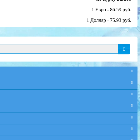
1 Евро - 86.59 руб.
1 Доллар - 75.93 руб.