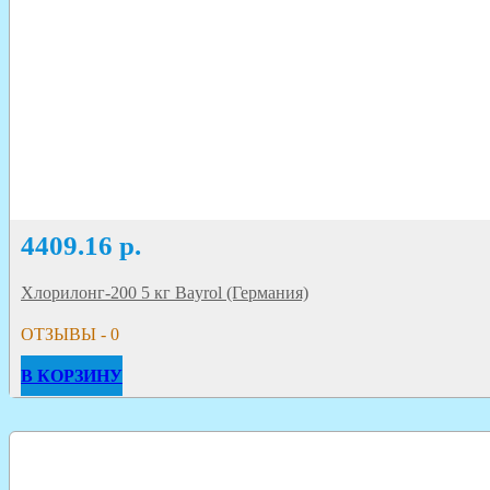
4409.16
р.
Хлорилонг-200 5 кг Bayrol (Германия)
ОТЗЫВЫ - 0
В КОРЗИНУ