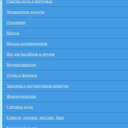
Очистка воды в коттеджах
Увлажнители воздуха
Отопление
Насосы
Насосы промышленные
Все для бaссейнов и прудов
Водонагреватели
Трубы и фитинги
Запорная и регулирующая арматура
Жироотделители
Счётчики воды
Емкости, септики, кессоны, баки