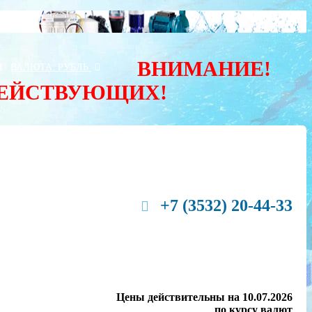
ВНИМАНИЕ!
Ы
ВАЛЮТА:
РУБЛЬ
ДЕЙСТВУЮЩИХ!
+7 (3532) 20-44-33
Цены действительны на 10.07.2026
по курсу валют