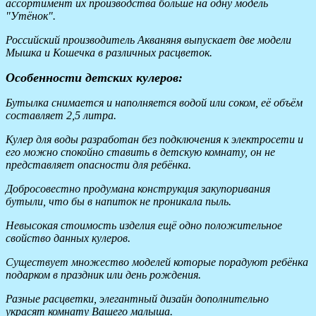
ассортимент их производства больше на одну модель
"Утёнок".
Российский производитель Акваняня выпускает две модели
Мышка и Кошечка в различных расцветок.
Особенности детских кулеров:
Бутылка снимается и наполняется водой или соком, её объём
составляет 2,5 литра.
Кулер для воды разработан без подключения к электросети и
его можно спокойно ставить в детскую комнату, он не
представляет опасности для ребёнка.
Добросовестно продумана конструкция закупоривания
бутыли, что бы в напиток не проникала пыль.
Невысокая стоимость изделия ещё одно положительное
свойство данных кулеров.
Существует множество моделей которые порадуют ребёнка
подарком в праздник или день рождения.
Разные расцветки, элегантный дизайн дополнительно
украсят комнату Вашего малыша.