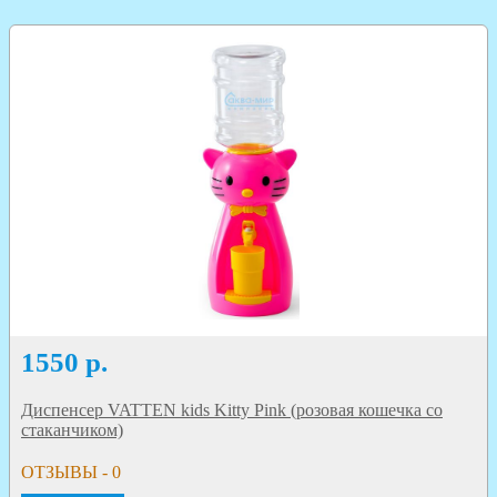
1550
р.
Диспенсер VATTEN kids Kitty Pink (розовая кошечка со
стаканчиком)
ОТЗЫВЫ - 0