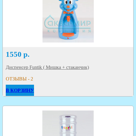
1550
р.
Диспенсер Funtik ( Мишка + стаканчик)
ОТЗЫВЫ - 2
В КОРЗИНУ