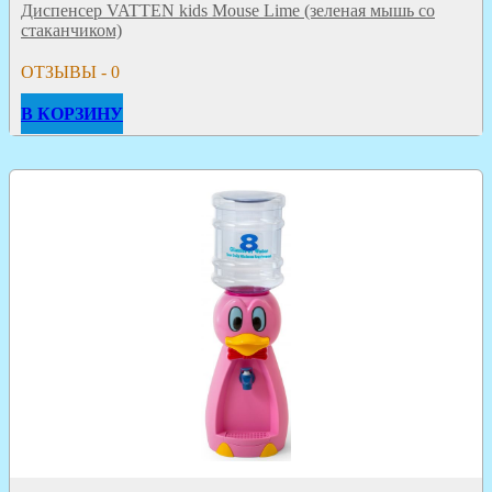
Диспенсер VATTEN kids Mouse Lime (зеленая мышь со
стаканчиком)
ОТЗЫВЫ - 0
В КОРЗИНУ