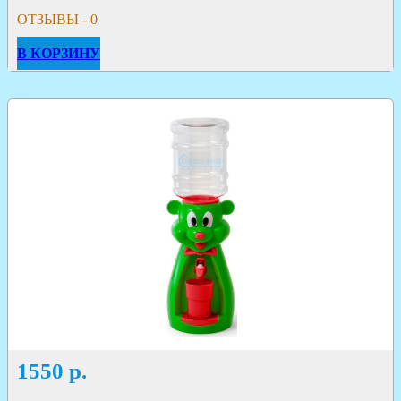
ОТЗЫВЫ - 0
В КОРЗИНУ
1550
р.