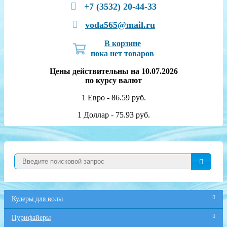
+7 (3532) 20-44-33
voda565@mail.ru
В корзине
пока нет товаров
Цены действительны на 10.07.2026
по курсу валют
1 Евро - 86.59 руб.
1 Доллар - 75.93 руб.
Кулеры для воды
Пурифайеры