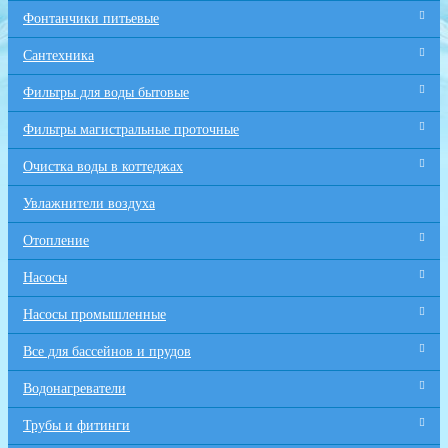
Фонтанчики питьевые
Сантехника
Фильтры для воды бытовые
Фильтры магистральные проточные
Очистка воды в коттеджах
Увлажнители воздуха
Отопление
Насосы
Насосы промышленные
Все для бaссейнов и прудов
Водонагреватели
Трубы и фитинги