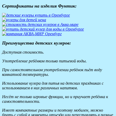
Сертификаты на изделия Фунтик:
Преимущества детских кулеров:
Доступная стоимость.
Употребление ребёнком только питьевой воды.
При самостоятельном употреблении ребёнок пьёт воду
комнатной температуры.
Использование кулера для питья на детских праздниках с
использованием в них различных напитков.
Несёт не только игровые функции, но и приучает ребёнка к
самостоятельности.
Имеет компактные размеры и поэтому мобилен, можно
брать с собой в моменты отъезда или переставлять в разные