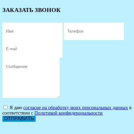
ЗАКАЗАТЬ ЗВОНОК
Я даю
согласие на обработку моих персональных данных
в
соответствии с
Политикой конфиденциальности
ОТПРАВИТЬ