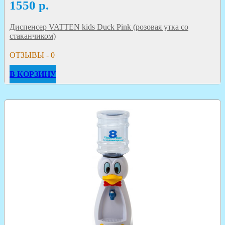
1550
р.
Диспенсер VATTEN kids Duck Pink (розовая утка со
стаканчиком)
ОТЗЫВЫ - 0
В КОРЗИНУ