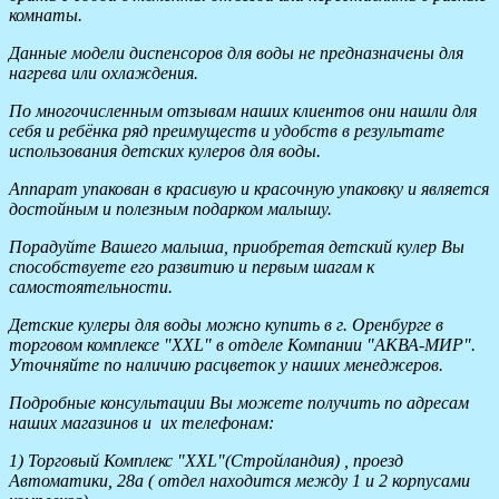
комнаты.
Данные модели диспенсоров для воды не предназначены для
нагрева или охлаждения.
По многочисленным отзывам наших клиентов они нашли для
себя и ребёнка ряд преимуществ и удобств в результате
использования детских кулеров для воды.
Аппарат упакован в красивую и красочную упаковку и является
достойным и полезным подарком малышу.
Порадуйте Вашего малыша, приобретая детский кулер Вы
способствуете его развитию и первым шагам к
самостоятельности.
Детские кулеры для воды можно купить в г. Оренбурге в
торговом комплексе "XXL" в отделе Компании "АКВА-МИР".
Уточняйте по наличию расцветок у наших менеджеров.
Подробные консультации Вы можете получить по адресам
наших магазинов и их телефонам:
1) Торговый Комплекс "XXL"(Стройландия) , проезд
Автоматики, 28а ( отдел находится между 1 и 2 корпусами