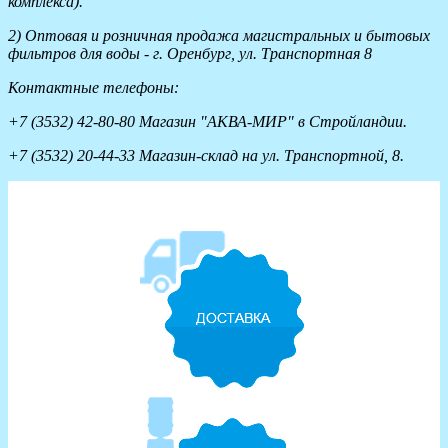
комплекса).
2) Оптовая и розничная продажа магистральных и бытовых
фильтров для воды - г. Оренбург, ул. Транспортная 8
Контактные телефоны:
+7 (3532) 42-80-80 Магазин "АКВА-МИР" в Стройландии.
+7 (3532) 20-44-33 Магазин-склад на ул. Транспортной, 8.