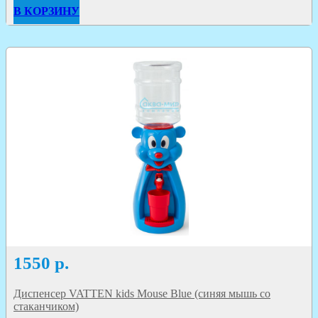
В КОРЗИНУ
1550
р.
Диспенсер VATTEN kids Mouse Blue (синяя мышь со
стаканчиком)