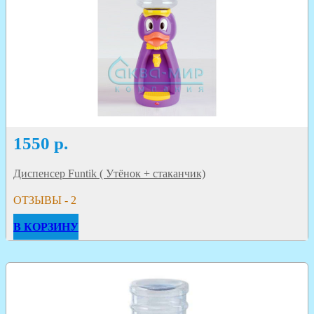
1550
р.
Диспенсер Funtik ( Утёнок + стаканчик)
ОТЗЫВЫ - 2
В КОРЗИНУ