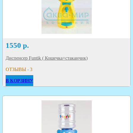
1550
р.
Диспенсер Funtik ( Кошечка+стаканчик)
ОТЗЫВЫ - 3
В КОРЗИНУ