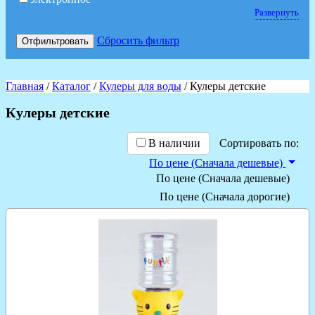
Развернуть
Сбросить фильтр
Отфильтровать
Главная
/
Каталог
/
Кулеры для воды
/ Кулеры детские
Кулеры детские
В наличии
Сортировать по:
По цене (Сначала дешевые)
По цене (Сначала дешевые)
По цене (Сначала дорогие)