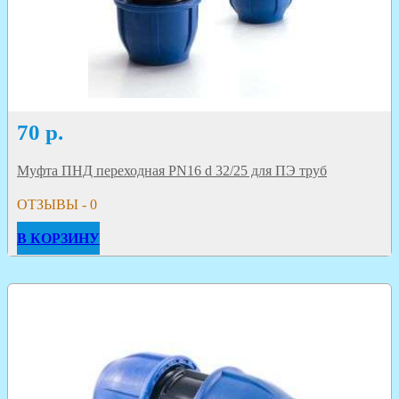
70
р.
Муфта ПНД переходная PN16 d 32/25 для ПЭ труб
ОТЗЫВЫ - 0
В КОРЗИНУ