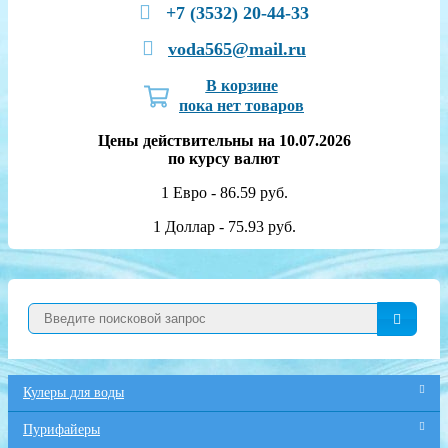
+7 (3532) 20-44-33
voda565@mail.ru
В корзине
пока нет товаров
Цены действительны на 10.07.2026
по курсу валют
1 Евро - 86.59 руб.
1 Доллар - 75.93 руб.
Кулеры для воды
Пурифайеры