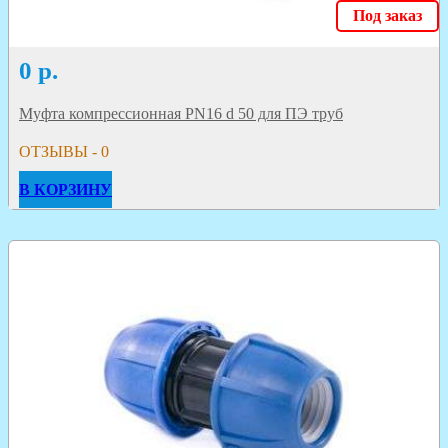
Под заказ
0
р.
Муфта компрессионная PN16 d 50 для ПЭ труб
ОТЗЫВЫ - 0
В КОРЗИНУ