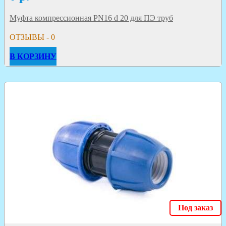
Муфта компрессионная PN16 d 20 для ПЭ труб
ОТЗЫВЫ - 0
В КОРЗИНУ
Под заказ