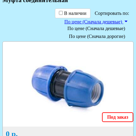
В наличии
Сортировать по:
По цене (Сначала дешевые)
По цене (Сначала дешевые)
По цене (Сначала дорогие)
Под заказ
0
р.