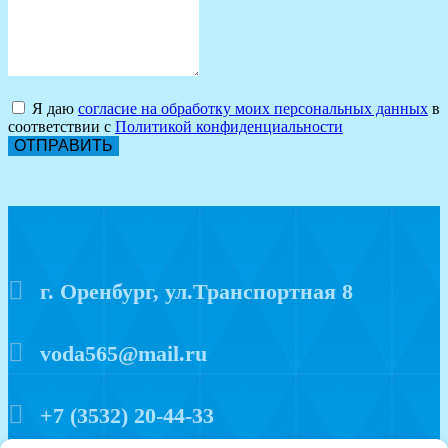
Я даю
согласие на обработку моих персональных данных
в
соответствии с
Политикой конфиденциальности
ОТПРАВИТЬ
г. Оренбург, ул.Транспортная 8
voda565@mail.ru
+7 (3532) 20-44-33