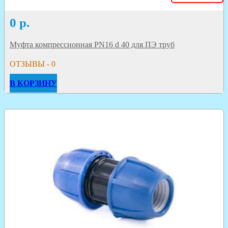
0
р.
Муфта компрессионная PN16 d 40 для ПЭ труб
ОТЗЫВЫ - 0
В КОРЗИНУ