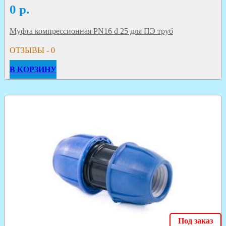
0
р.
Муфта компрессионная PN16 d 25 для ПЭ труб
ОТЗЫВЫ - 0
В КОРЗИНУ
Под заказ