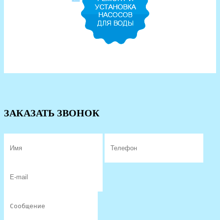
ЗАКАЗАТЬ ЗВОНОК