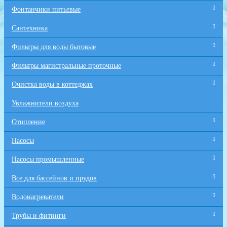
Фонтанчики питьевые
Сантехника
Фильтры для воды бытовые
Фильтры магистральные проточные
Очистка воды в коттеджах
Увлажнители воздуха
Отопление
Насосы
Насосы промышленные
Все для бaссейнов и прудов
Водонагреватели
Трубы и фитинги