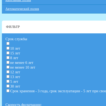
Капельный полив
Автоматический полив
ФИЛЬТР
Срок службы
10 лет
15 лет
8 лет
не менее 6 лет
не менее 10 лет
12 лет
13 лет
5 лет
30 лет
Срок хранения - 3 года, срок эксплуатации - 5 лет при с
Скорость фильтрации: