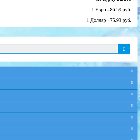
1 Евро - 86.59 руб.
1 Доллар - 75.93 руб.