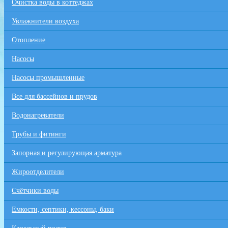
Очистка воды в коттеджах
Увлажнители воздуха
Отопление
Насосы
Насосы промышленные
Все для бaссейнов и прудов
Водонагреватели
Трубы и фитинги
Запорная и регулирующая арматура
Жироотделители
Счётчики воды
Емкости, септики, кессоны, баки