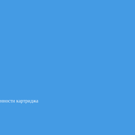
ненности картриджа