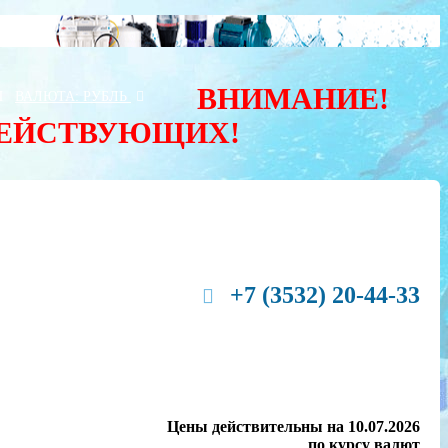
ВНИМАНИЕ!
Ы
ВАЛЮТА:
РУБЛЬ
ДЕЙСТВУЮЩИХ!
+7 (3532) 20-44-33
Цены действительны на 10.07.2026
по курсу валют