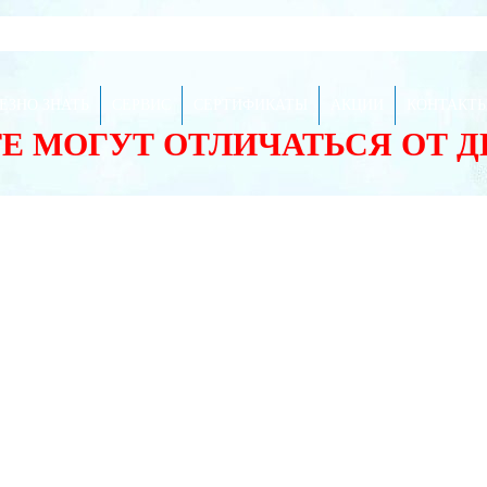
ЕЗНО ЗНАТЬ
СЕРВИС
СЕРТИФИКАТЫ
АКЦИИ
КОНТАКТ
ТЕ МОГУТ ОТЛИЧАТЬСЯ ОТ 