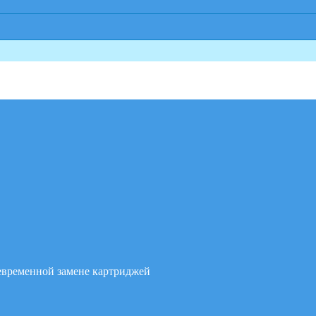
воевременной замене картриджей