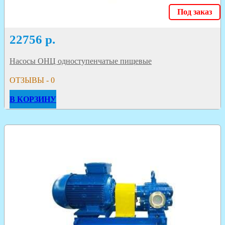
Под заказ
22756
р.
Насосы ОНЦ одноступенчатые пищевые
ОТЗЫВЫ - 0
В КОРЗИНУ