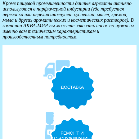
Кроме пищевой промышленности данные агрегаты активно
используются в парфюмерной индустрии (где требуется
перегонка или перелив шампуней, суспензий, масел, кремов,
мыла и других ароматических и косметических растворов). В
компании АКВА-МИР вы можете заказать насос по нужным
именно вам техническим характеристикам и
производственным потребностям.