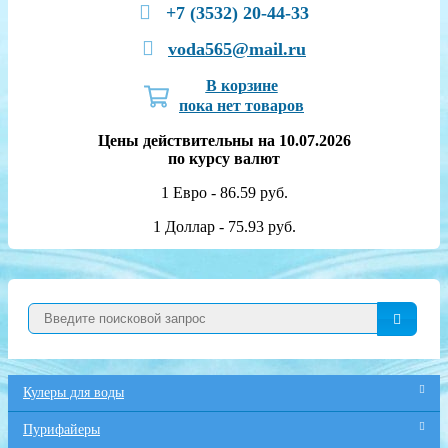
+7 (3532) 20-44-33
voda565@mail.ru
В корзине
пока нет товаров
Цены действительны на 10.07.2026
по курсу валют
1 Евро - 86.59 руб.
1 Доллар - 75.93 руб.
Кулеры для воды
Пурифайеры