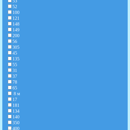
53
52
100
121
148
149
200
56
305
45
135
55
31
37
78
65
8 м
17
181
134
140
350
400