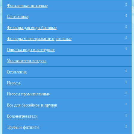
Фонтанчики питьевые
Сантехника
Фильтры для воды бытовые
Фильтры магистральные проточные
Очистка воды в коттеджах
Увлажнители воздуха
Отопление
Насосы
Насосы промышленные
Все для бaссейнов и прудов
Водонагреватели
Трубы и фитинги