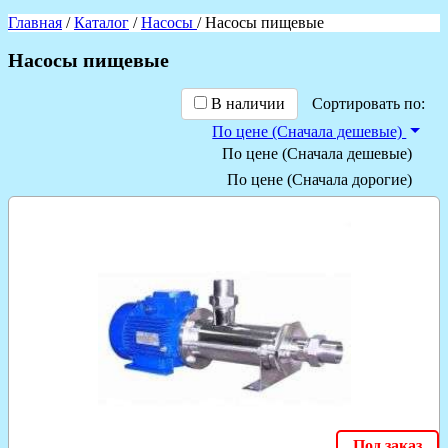
Главная
/
Каталог
/
Насосы
/ Насосы пищевые
Насосы пищевые
В наличии
Сортировать по:
По цене (Сначала дешевые)
По цене (Сначала дешевые)
По цене (Сначала дорогие)
Под заказ