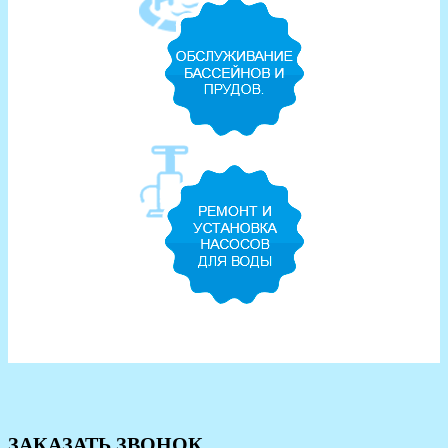
ЗАКАЗАТЬ ЗВОНОК