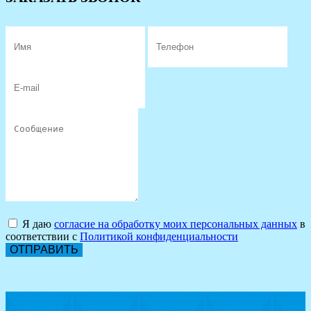
Я даю
согласие на обработку моих персональных данных
в
соответствии с
Политикой конфиденциальности
ОТПРАВИТЬ