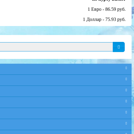
1 Евро - 86.59 руб.
1 Доллар - 75.93 руб.