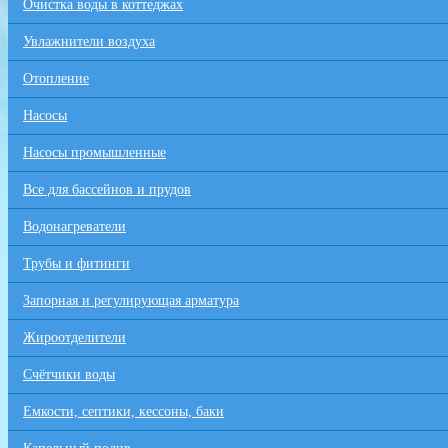
Очистка воды в коттеджах
Увлажнители воздуха
Отопление
Насосы
Насосы промышленные
Все для бaссейнов и прудов
Водонагреватели
Трубы и фитинги
Запорная и регулирующая арматура
Жироотделители
Счётчики воды
Емкости, септики, кессоны, баки