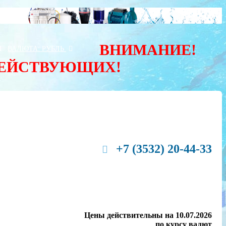
ВНИМАНИЕ!
Ы
ВАЛЮТА:
РУБЛЬ
ДЕЙСТВУЮЩИХ!
+7 (3532) 20-44-33
Цены действительны на 10.07.2026
по курсу валют