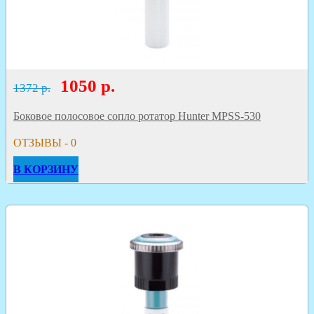
1050
р.
1372 р.
Боковое полосовое сопло ротатор Hunter MPSS-530
ОТЗЫВЫ - 0
В КОРЗИНУ