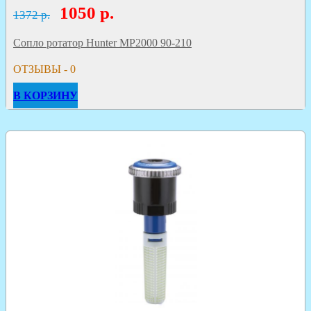
1050
р.
1372 р.
Сопло ротатор Hunter MP2000 90-210
ОТЗЫВЫ - 0
В КОРЗИНУ