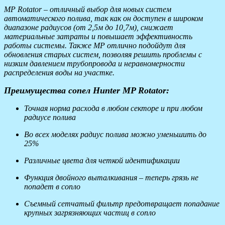
MP Rotator – отличный выбор для новых систем
автоматического полива, так как он доступен в широком
диапазоне радиусов (от 2,5м до 10,7м), снижает
материальные затраты и повышает эффективность
работы системы. Также MP отлично подойдут для
обновления старых систем, позволяя решить проблемы с
низким давлением трубопровода и неравномерности
распределения воды на участке.
Преимущества сопел Hunter MP Rotator:
Точная норма расхода в любом секторе и при любом
радиусе полива
Во всех моделях радиус полива можно уменьшить до
25%
Различные цвета для четкой идентификации
Функция двойного выталкивания – теперь грязь не
попадет в сопло
Съемный сетчатый фильтр предотвращает попадание
крупных загрязняющих частиц в сопло