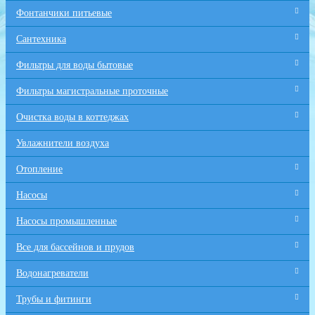
Фонтанчики питьевые
Сантехника
Фильтры для воды бытовые
Фильтры магистральные проточные
Очистка воды в коттеджах
Увлажнители воздуха
Отопление
Насосы
Насосы промышленные
Все для бaссейнов и прудов
Водонагреватели
Трубы и фитинги