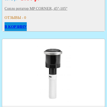
Сопло ротатор MP CORNER, 45°-105°
ОТЗЫВЫ - 0
В КОРЗИНУ