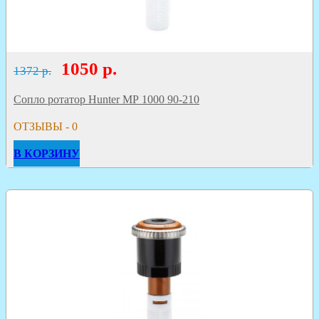
1050
р.
1372 р.
Сопло ротатор Hunter МР 1000 90-210
ОТЗЫВЫ - 0
В КОРЗИНУ