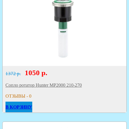
1050
р.
1372 р.
Сопло ротатор Hunter MP2000 210-270
ОТЗЫВЫ - 0
В КОРЗИНУ