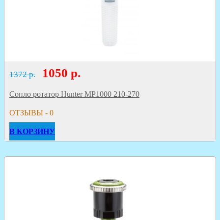
1050
р.
1372 р.
Сопло ротатор Hunter MP1000 210-270
ОТЗЫВЫ - 0
В КОРЗИНУ