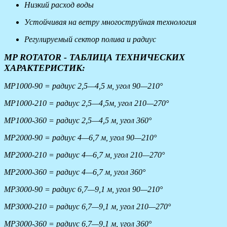
Низкий расход воды
Устойчивая на ветру многоструйная технология
Регулируемый сектор полива и радиус
MP ROTATOR - ТАБЛИЦА ТЕХНИЧЕСКИХ
ХАРАКТЕРИСТИК:
MP1000-90 = радиус 2,5—4,5 м, угол 90—210°
MP1000-210 = радиус 2,5—4,5м, угол 210—270°
MP1000-360 = радиус 2,5—4,5 м, угол 360°
MP2000-90 = радиус 4—6,7 м, угол 90—210°
MP2000-210 = радиус 4—6,7 м, угол 210—270°
MP2000-360 = радиус 4—6,7 м, угол 360°
MP3000-90 = радиус 6,7—9,1 м, угол 90—210°
MP3000-210 = радиус 6,7—9,1 м, угол 210—270°
MP3000-360 = радиус 6,7—9,1 м, угол 360°