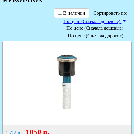
В наличии
Сортировать по:
По цене (Сначала дешевые)
По цене (Сначала дешевые)
По цене (Сначала дорогие)
1050
р.
1372 р.