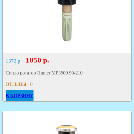
1050
р.
1372 р.
Сопло ротатор Hunter MP3500 90-210
ОТЗЫВЫ - 0
В КОРЗИНУ