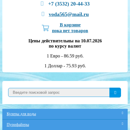
+7 (3532) 20-44-33
voda565@mail.ru
В корзине
пока нет товаров
Цены действительны на 10.07.2026
по курсу валют
1 Евро - 86.59 руб.
1 Доллар - 75.93 руб.
Кулеры для воды
Пурифайеры