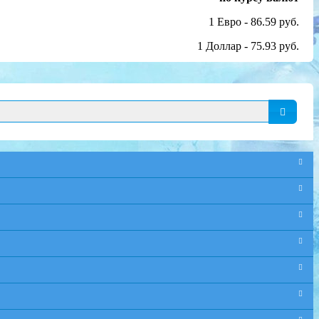
1 Евро - 86.59 руб.
1 Доллар - 75.93 руб.