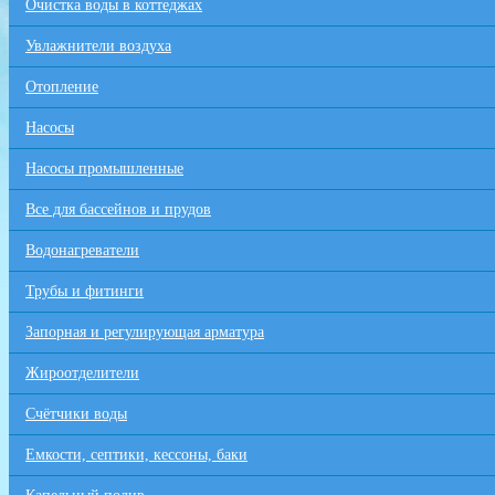
Очистка воды в коттеджах
Увлажнители воздуха
Отопление
Насосы
Насосы промышленные
Все для бaссейнов и прудов
Водонагреватели
Трубы и фитинги
Запорная и регулирующая арматура
Жироотделители
Счётчики воды
Емкости, септики, кессоны, баки