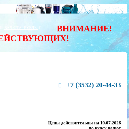
ВНИМАНИЕ!
Ы
ВАЛЮТА:
РУБЛЬ
ДЕЙСТВУЮЩИХ!
+7 (3532) 20-44-33
Цены действительны на 10.07.2026
по курсу валют