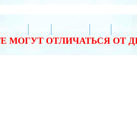
ЕЗНО ЗНАТЬ
СЕРВИС
СЕРТИФИКАТЫ
АКЦИИ
КОНТАКТ
ТЕ МОГУТ ОТЛИЧАТЬСЯ ОТ 