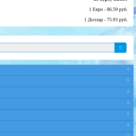
1 Евро - 86.59 руб.
1 Доллар - 75.93 руб.