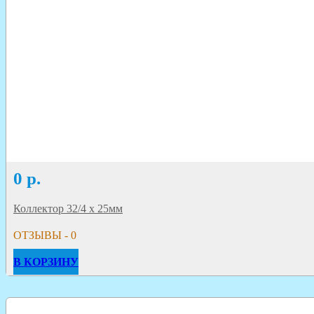
0
р.
Коллектор 32/4 х 25мм
ОТЗЫВЫ - 0
В КОРЗИНУ