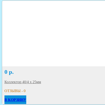
0
р.
Коллектор 40/4 х 25мм
ОТЗЫВЫ - 0
В КОРЗИНУ