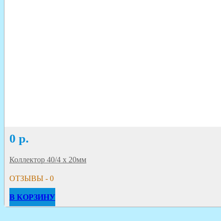
0
р.
Коллектор 40/4 х 20мм
ОТЗЫВЫ - 0
В КОРЗИНУ