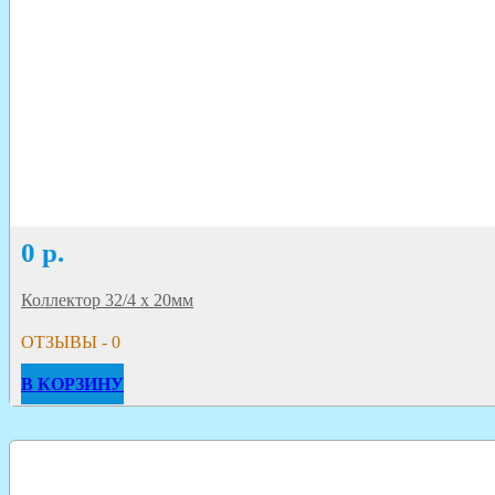
0
р.
Коллектор 32/4 х 20мм
ОТЗЫВЫ - 0
В КОРЗИНУ