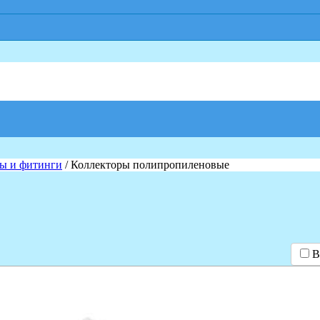
ы и фитинги
/ Коллекторы полипропиленовые
В