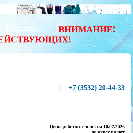
ВНИМАНИЕ!
Ы
ВАЛЮТА:
РУБЛЬ
ДЕЙСТВУЮЩИХ!
+7 (3532) 20-44-33
Цены действительны на 10.07.2026
по курсу валют