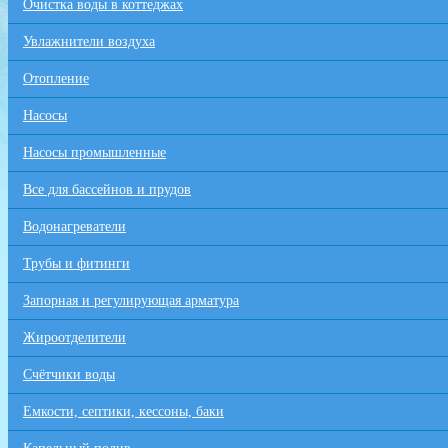
Очистка воды в коттеджах
Увлажнители воздуха
Отопление
Насосы
Насосы промышленные
Все для бaссейнов и прудов
Водонагреватели
Трубы и фитинги
Запорная и регулирующая арматура
Жироотделители
Счётчики воды
Емкости, септики, кессоны, баки