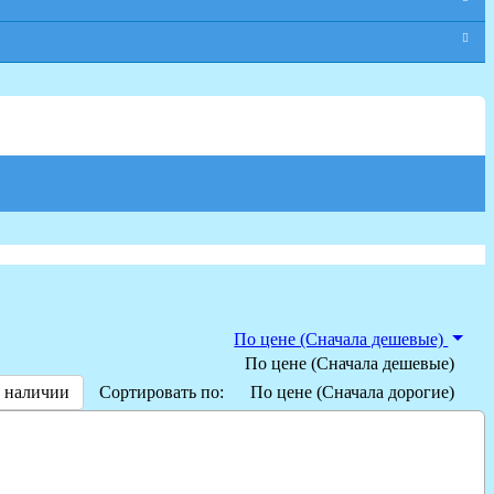
По цене (Сначала дешевые)
По цене (Сначала дешевые)
 наличии
Сортировать по:
По цене (Сначала дорогие)