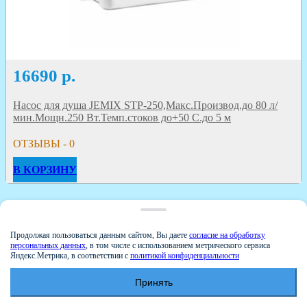
16690
р.
Насос для душа JEMIX STP-250,Макс.Производ.до 80 л/
мин.Мощн.250 Вт.Темп.стоков до+50 С.до 5 м
ОТЗЫВЫ - 0
В КОРЗИНУ
Продолжая пользоваться данным сайтом, Вы даете
согласие на обработку
персональных данных
, в том числе с использованием метрического сервиса
Яндекс.Метрика, в соответствии с
политикой конфиденциальности
Принять