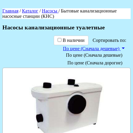
Главная
/
Каталог
/
Насосы
/ Бытовые канализационные
насосные станции (КНС)
Насосы канализационные туалетные
В наличии
Сортировать по:
По цене (Сначала дешевые)
По цене (Сначала дешевые)
По цене (Сначала дорогие)