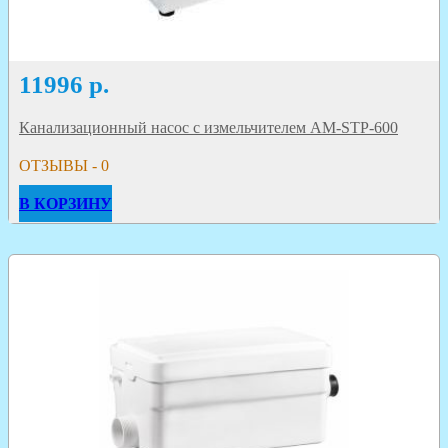
11996
р.
Канализационный насос с измельчителем AM-STP-600
ОТЗЫВЫ - 0
В КОРЗИНУ