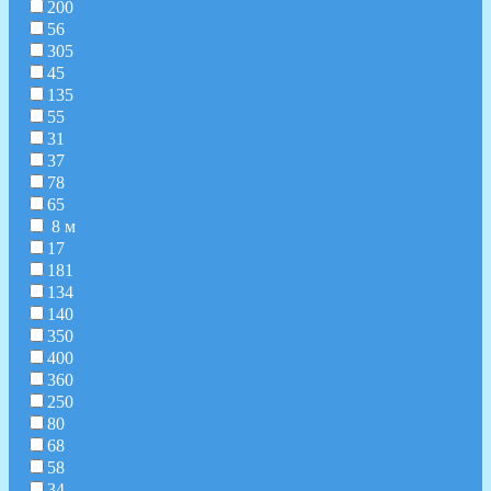
200
56
305
45
135
55
31
37
78
65
8 м
17
181
134
140
350
400
360
250
80
68
58
34