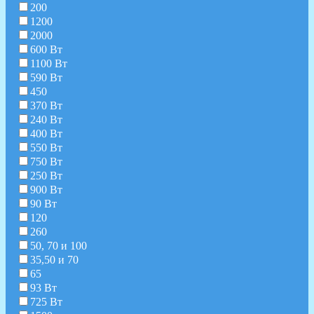
200
1200
2000
600 Вт
1100 Вт
590 Вт
450
370 Вт
240 Вт
400 Вт
550 Вт
750 Вт
250 Вт
900 Вт
90 Вт
120
260
50, 70 и 100
35,50 и 70
65
93 Вт
725 Вт