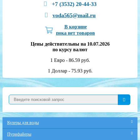
+7 (3532) 20-44-33
voda565@mail.ru
В корзине
пока нет товаров
Цены действительны на 10.07.2026
по курсу валют
1 Евро - 86.59 руб.
1 Доллар - 75.93 руб.
Кулеры для воды
Пурифайеры