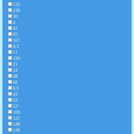
125
230
30
4
47
95
107
9,3
11
190
21
24
48
66
8,5
43
53
52
100
121
148
149