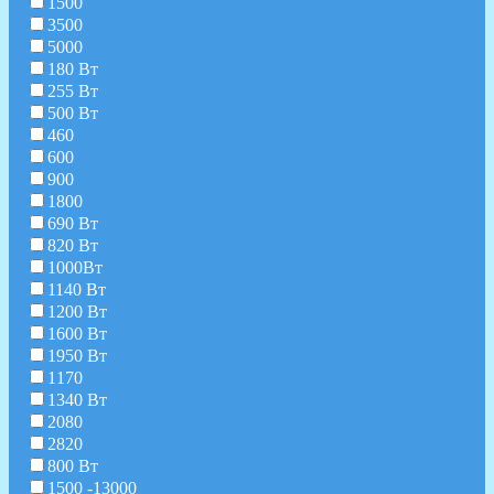
1500
3500
5000
180 Вт
255 Вт
500 Вт
460
600
900
1800
690 Вт
820 Вт
1000Вт
1140 Вт
1200 Вт
1600 Вт
1950 Вт
1170
1340 Вт
2080
2820
800 Вт
1500 -13000