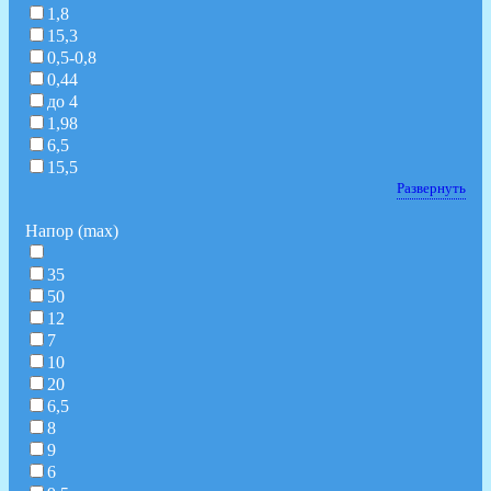
1,8
15,3
0,5-0,8
0,44
до 4
1,98
6,5
15,5
Развернуть
Напор (max)
35
50
12
7
10
20
6,5
8
9
6