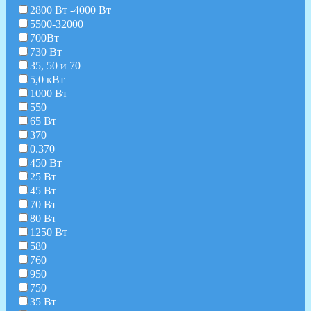
2800 Вт -4000 Вт
5500-32000
700Вт
730 Вт
35, 50 и 70
5,0 кВт
1000 Вт
550
65 Вт
370
0.370
450 Вт
25 Вт
45 Вт
70 Вт
80 Вт
1250 Вт
580
760
950
750
35 Вт