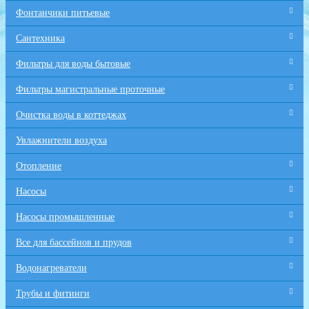
Фонтанчики питьевые
Сантехника
Фильтры для воды бытовые
Фильтры магистральные проточные
Очистка воды в коттеджах
Увлажнители воздуха
Отопление
Насосы
Насосы промышленные
Все для бaссейнов и прудов
Водонагреватели
Трубы и фитинги