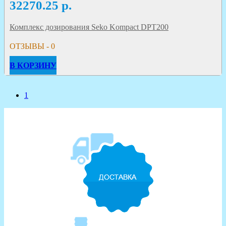
32270.25
р.
Комплекс дозирования Seko Kompact DPT200
ОТЗЫВЫ - 0
В КОРЗИНУ
1