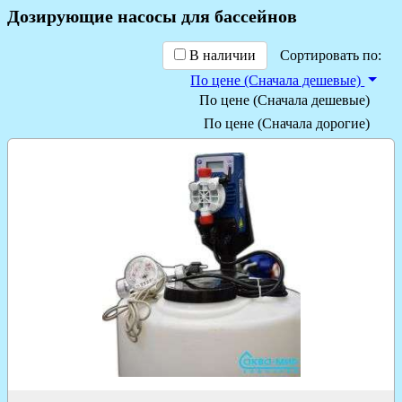
Дозирующие насосы для бассейнов
В наличии
Сортировать по:
По цене (Сначала дешевые)
По цене (Сначала дешевые)
По цене (Сначала дорогие)