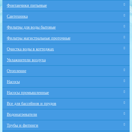
Фонтанчики питьевые
Сантехника
Фильтры для воды бытовые
Фильтры магистральные проточные
Очистка воды в коттеджах
Увлажнители воздуха
Отопление
Насосы
Насосы промышленные
Все для бaссейнов и прудов
Водонагреватели
Трубы и фитинги