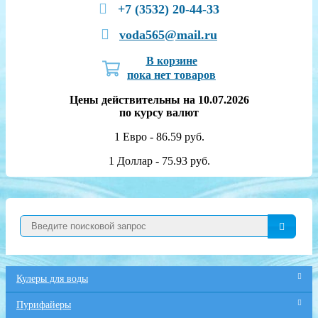
+7 (3532) 20-44-33
voda565@mail.ru
В корзине
пока нет товаров
Цены действительны на 10.07.2026
по курсу валют
1 Евро - 86.59 руб.
1 Доллар - 75.93 руб.
Кулеры для воды
Пурифайеры