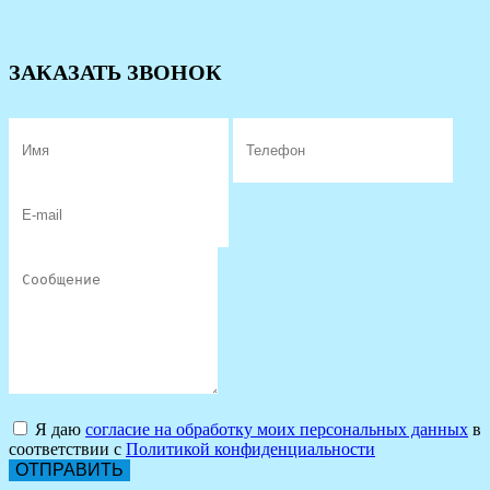
ЗАКАЗАТЬ ЗВОНОК
Я даю
согласие на обработку моих персональных данных
в
соответствии с
Политикой конфиденциальности
ОТПРАВИТЬ