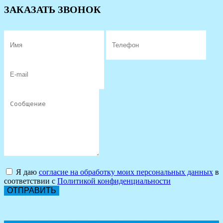
ЗАКАЗАТЬ ЗВОНОК
Я даю
согласие на обработку моих персональных данных
в
соответствии с
Политикой конфиденциальности
ОТПРАВИТЬ