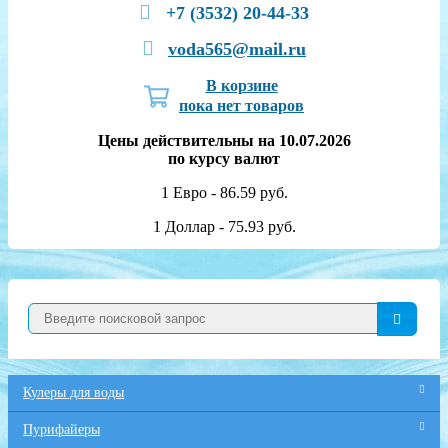
+7 (3532) 20-44-33
voda565@mail.ru
В корзине
пока нет товаров
Цены действительны на 10.07.2026
по курсу валют
1 Евро - 86.59 руб.
1 Доллар - 75.93 руб.
Кулеры для воды
Пурифайеры