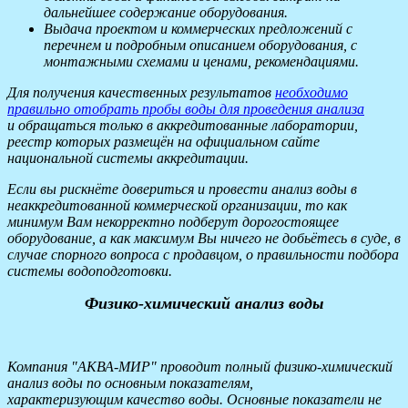
дальнейшее содержание оборудования.
Выдача проектом и коммерческих предложений с
перечнем и подробным описанием оборудования, с
монтажными схемами и ценами, рекомендациями.
Для получения качественных результатов
необходимо
правильно отобрать пробы воды для проведения анализа
и обращаться только в аккредитованные лаборатории,
реестр которых размещён на официальном сайте
национальной системы аккредитации.
Если вы рискнёте довериться и провести анализ воды в
неаккредитованной коммерческой организации, то как
минимум Вам некорректно подберут дорогостоящее
оборудование, а как максимум Вы ничего не добьётесь в суде, в
случае спорного вопроса с продавцом, о правильности подбора
системы водоподготовки.
Физико-химический анализ воды
Компания "АКВА-МИР" проводит полный физико-химический
анализ воды по основным показателям,
характеризующим качество воды. Основные показатели не