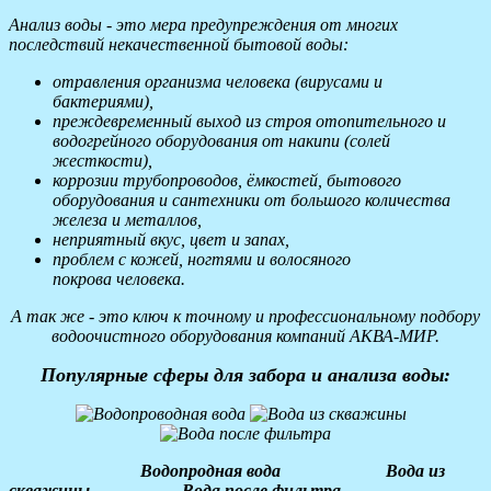
Анализ воды - это мера предупреждения от многих
последствий некачественной бытовой воды:
отравления организма человека (вирусами и
бактериями),
преждевременный выход из строя отопительного и
водогрейного оборудования от накипи (солей
жесткости),
коррозии трубопроводов, ёмкостей, бытового
оборудования и сантехники от большого количества
железа и металлов,
неприятный вкус, цвет и запах,
проблем с кожей, ногтями и волосяного
покрова человека.
А так же - это ключ к точному и профессиональному подбору
водоочистного оборудования компаний АКВА-МИР.
Популярные сферы для забора и анализа воды:
Водопродная вода
Вода из
скважины Вода после фильтра