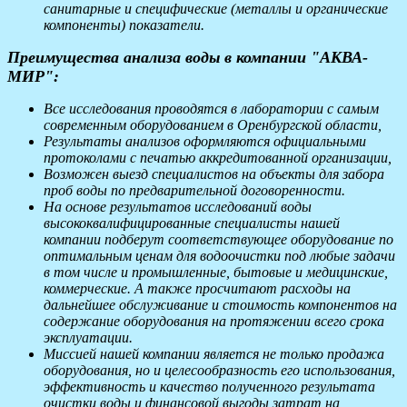
санитарные и специфические (металлы и органические
компоненты) показатели.
Преимущества анализа воды в компании "АКВА-
МИР":
Все исследования проводятся в лаборатории с самым
современным оборудованием в Оренбургской области,
Результаты анализов оформляются официальными
протоколами с печатью аккредитованной организации,
Возможен выезд специалистов на объекты для забора
проб воды по предварительной договоренности.
На основе результатов исследований воды
высококвалифицированные специалисты нашей
компании подберут соответствующее оборудование по
оптимальным ценам для водоочистки под любые задачи
в том числе и промышленные, бытовые и медицинские,
коммерческие. А также просчитают расходы на
дальнейшее обслуживание и стоимость компонентов на
содержание оборудования на протяжении всего срока
эксплуатации.
Миссией нашей компании является не только продажа
оборудования, но и целесообразность его использования,
эффективность и качество полученного результата
очистки воды и финансовой выгоды затрат на