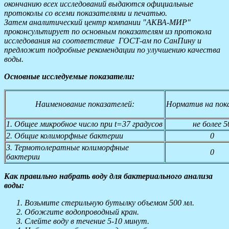
окончанию всех исследований выдаются официальные
протоколы со всеми показателями и печатью.
Затем аналитический центр компании "АКВА-МИР"
проконсультирует по основным показателям из протокола
исследования на соответствие ГОСТ-ам по СанПину и
предложит
подробные рекомендации по улучшению качества
воды.
Основные исследуемые показатели:
Наименование показателей:
Норматив на пок
1. Общее микробное число при t=37 градусов
не более 5
2. Общие колиморфные бактерии
0
3. Термотолератные колиморфные
0
бактерии
Как правильно набрать воду для бактериального анализа
воды:
Возьмите стерильную бутылку объемом 500 мл.
Обожгите водопроводный кран.
Слейте воду в течение 5-10 минут.