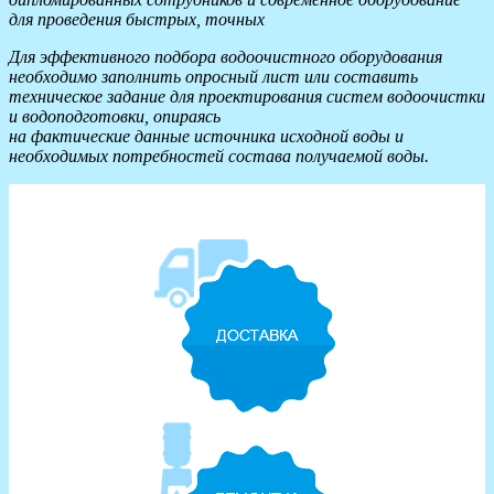
для проведения быстрых, точных
Для эффективного подбора водоочистного оборудования
необходимо заполнить опросный лист или составить
техническое задание для проектирования систем водоочистки
и водоподготовки, опираясь
на фактические данные источника исходной воды и
необходимых потребностей состава получаемой воды.