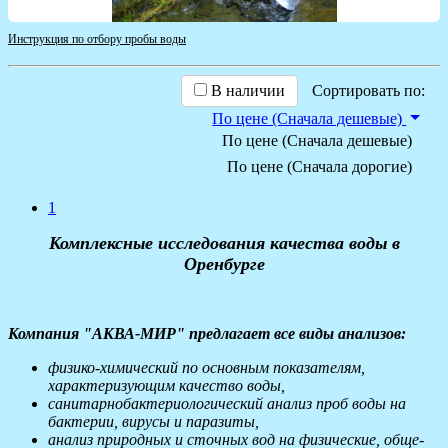
Инструкция по отбору пробы воды
В наличии
Сортировать по:
По цене (Сначала дешевые)
По цене (Сначала дешевые)
По цене (Сначала дорогие)
1
Комплексные исследования качества воды в
Оренбурге
Компания "АКВА-МИР" предлагает все виды анализов:
физико-химический по основным показателям,
характеризующим качество воды,
санитарнобактериологический анализ проб воды на
бактерии, вирусы и паразиты,
анализ природных и сточных вод на физические, обще-