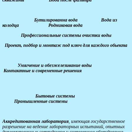
Бутилированна вода Вода из
колодца Родниковая вода
Профессиональные системы очистки воды
Проект, подбор и монтаж под ключ для каждого обьекта
Умягчение и обезжелезивание воды
Компактные и современные решения
Бытовые системы
Промышленные системы
Аккредитованная лаборатория
, имеющая государственное
разрешение на ведение лабораторных испытаний, опытных
дипломированных сотрудников и современное оборудование