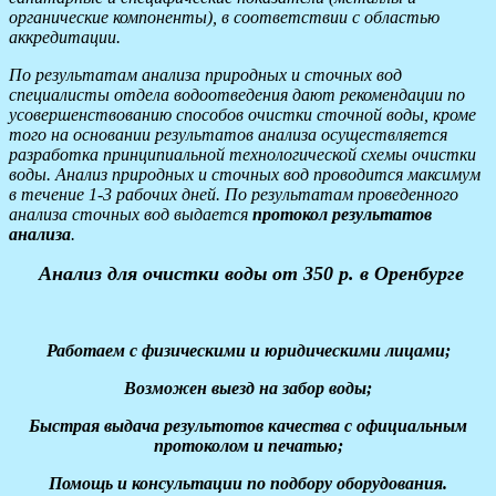
органические компоненты), в соответствии с областью
аккредитации.
По результатам анализа природных и сточных вод
специалисты отдела водоотведения дают рекомендации по
усовершенствованию способов очистки сточной воды, кроме
того на основании результатов анализа осуществляется
разработка принципиальной технологической схемы очистки
воды. Анализ природных и сточных вод проводится максимум
в течение 1-3 рабочих дней. По результатам проведенного
анализа сточных вод выдается
протокол результатов
анализа
.
Анализ для очистки воды от 350 р. в Оренбурге
Работаем с физическими и юридическими лицами;
Возможен выезд на забор воды;
Быстрая выдача результотов качества с официальным
протоколом и печатью;
Помощь и консультации по подбору оборудования.