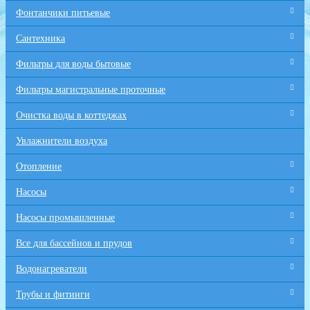
Фонтанчики питьевые
Сантехника
Фильтры для воды бытовые
Фильтры магистральные проточные
Очистка воды в коттеджах
Увлажнители воздуха
Отопление
Насосы
Насосы промышленные
Все для бaссейнов и прудов
Водонагреватели
Трубы и фитинги