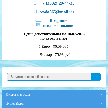
+7 (3532) 20-44-33
voda565@mail.ru
В корзине
пока нет товаров
Цены действительны на 10.07.2026
по курсу валют
1 Евро - 86.59 руб.
1 Доллар - 75.93 руб.
Кулеры для воды
Пурифайеры