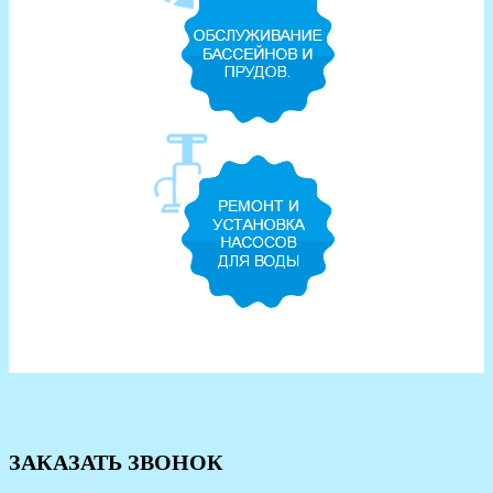
ЗАКАЗАТЬ ЗВОНОК