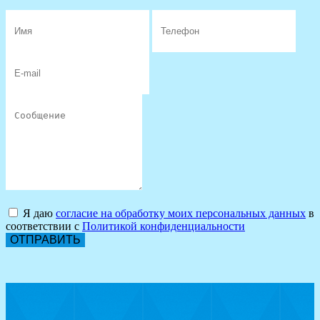
Я даю
согласие на обработку моих персональных данных
в
соответствии с
Политикой конфиденциальности
ОТПРАВИТЬ