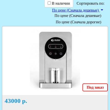
В наличии
Сортировать по:
По цене (Сначала дешевые)
По цене (Сначала дешевые)
По цене (Сначала дорогие)
Под заказ
43000
р.