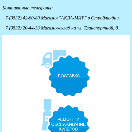
Контактные телефоны:
+7 (3532) 42-80-80 Магазин "АКВА-МИР" в Стройландии.
+7 (3532) 20-44-33 Магазин-склад на ул. Транспортной, 8.