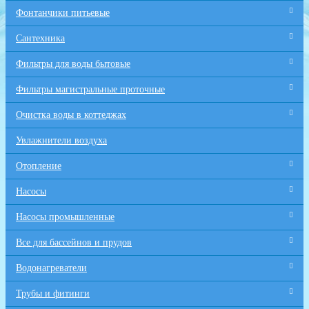
Фонтанчики питьевые
Сантехника
Фильтры для воды бытовые
Фильтры магистральные проточные
Очистка воды в коттеджах
Увлажнители воздуха
Отопление
Насосы
Насосы промышленные
Все для бaссейнов и прудов
Водонагреватели
Трубы и фитинги