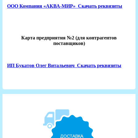
ООО Компания «АКВА-МИР»
Скачать реквизиты
Карта предприятия №2 (для контрагентов
поставщиков)
ИП Букатов Олег Витальевич
Скачать реквизиты