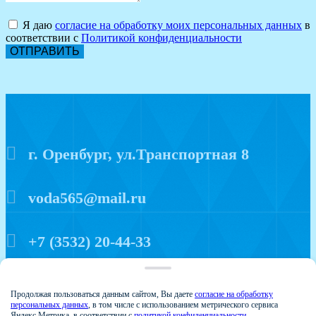
Я даю
согласие на обработку моих персональных данных
в
соответствии с
Политикой конфиденциальности
ОТПРАВИТЬ
г. Оренбург, ул.Транспортная 8
voda565@mail.ru
+7 (3532) 20-44-33
Политика конфиденциальности
Продолжая пользоваться данным сайтом, Вы даете
согласие на обработку
персональных данных
, в том числе с использованием метрического сервиса
Яндекс.Метрика, в соответствии с
политикой конфиденциальности