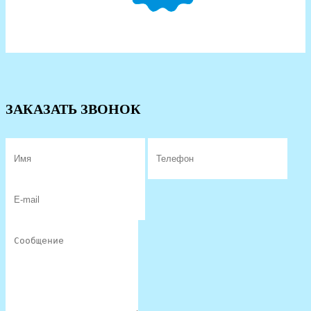
ЗАКАЗАТЬ ЗВОНОК