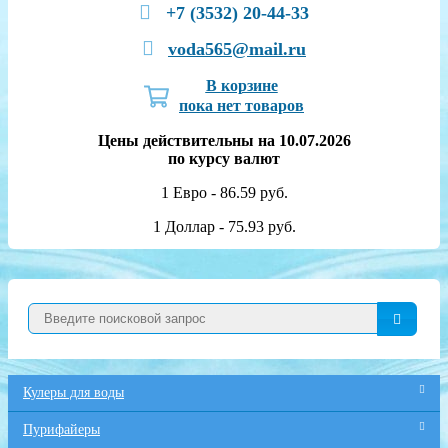
+7 (3532) 20-44-33
voda565@mail.ru
В корзине
пока нет товаров
Цены действительны на 10.07.2026
по курсу валют
1 Евро - 86.59 руб.
1 Доллар - 75.93 руб.
Кулеры для воды
Пурифайеры