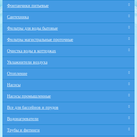
Фонтанчики питьевые
Сантехника
Фильтры для воды бытовые
Фильтры магистральные проточные
Очистка воды в коттеджах
Увлажнители воздуха
Отопление
Насосы
Насосы промышленные
Все для бaссейнов и прудов
Водонагреватели
Трубы и фитинги