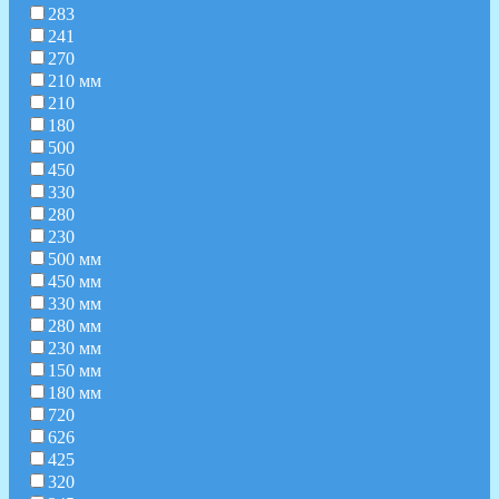
283
241
270
210 мм
210
180
500
450
330
280
230
500 мм
450 мм
330 мм
280 мм
230 мм
150 мм
180 мм
720
626
425
320