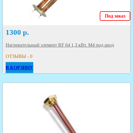
Под заказ
1300
р.
Нагревательный элемент RF 64 1,3 кВт. M4 под анод
ОТЗЫВЫ - 0
В КОРЗИНУ