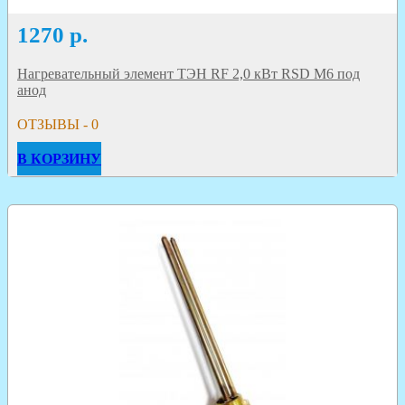
1270
р.
Нагревательный элемент ТЭН RF 2,0 кВт RSD M6 под
анод
ОТЗЫВЫ - 0
В КОРЗИНУ