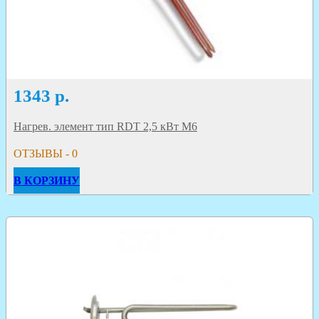
1343
р.
Нагрев. элемент тип RDT 2,5 кВт М6
ОТЗЫВЫ - 0
В КОРЗИНУ