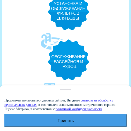
Продолжая пользоваться данным сайтом, Вы даете
согласие на обработку
персональных данных
, в том числе с использованием метрического сервиса
Яндекс.Метрика, в соответствии с
политикой конфиденциальности
Принять