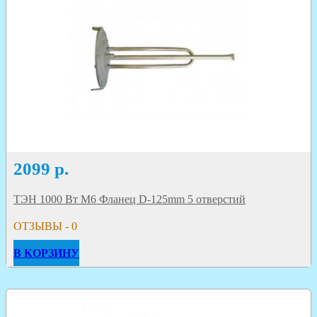
2099
р.
ТЭН 1000 Вт M6 Фланец D-125mm 5 отверстий
ОТЗЫВЫ - 0
В КОРЗИНУ