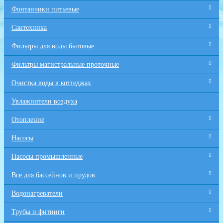
Фонтанчики питьевые
Сантехника
Фильтры для воды бытовые
Фильтры магистральные проточные
Очистка воды в коттеджах
Увлажнители воздуха
Отопление
Насосы
Насосы промышленные
Все для бaссейнов и прудов
Водонагреватели
Трубы и фитинги