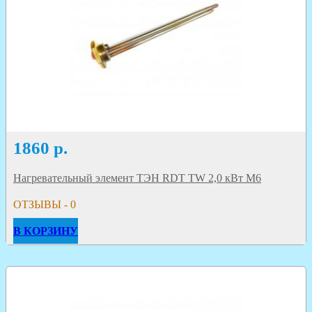
1860
р.
Нагревательный элемент ТЭН RDT TW 2,0 кВт М6
ОТЗЫВЫ - 0
В КОРЗИНУ