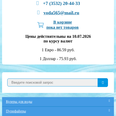
+7 (3532) 20-44-33
voda565@mail.ru
В корзине
пока нет товаров
Цены действительны на 10.07.2026
по курсу валют
1 Евро - 86.59 руб.
1 Доллар - 75.93 руб.
Кулеры для воды
Пурифайеры