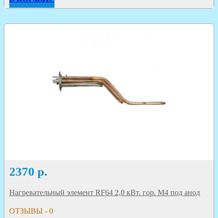
2370
р.
Нагревательный элемент RF64 2,0 кВт. гор. M4 под анод
ОТЗЫВЫ - 0