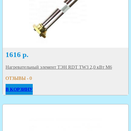
1616
р.
Нагревательный элемент ТЭН RDT TW3 2,0 кВт M6
ОТЗЫВЫ - 0
В КОРЗИНУ