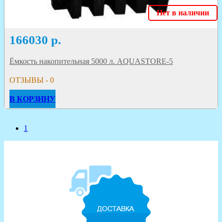
Нет в наличии
166030
р.
Ёмкость накопительная 5000 л. AQUASTORE-5
ОТЗЫВЫ - 0
В КОРЗИНУ
1