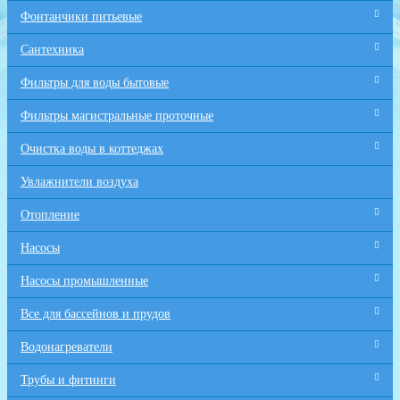
Фонтанчики питьевые
Сантехника
Фильтры для воды бытовые
Фильтры магистральные проточные
Очистка воды в коттеджах
Увлажнители воздуха
Отопление
Насосы
Насосы промышленные
Все для бaссейнов и прудов
Водонагреватели
Трубы и фитинги