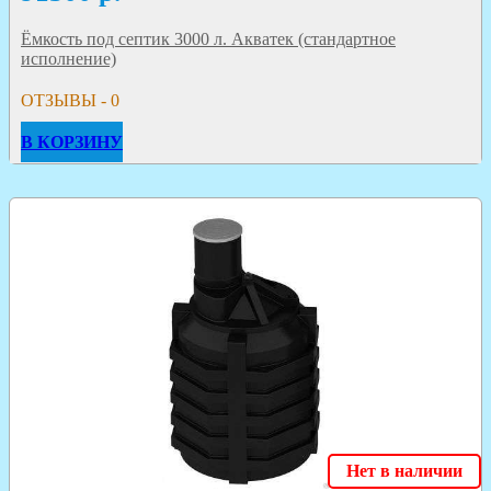
Ёмкость под септик 3000 л. Акватек (стандартное
исполнение)
ОТЗЫВЫ - 0
В КОРЗИНУ
Нет в наличии