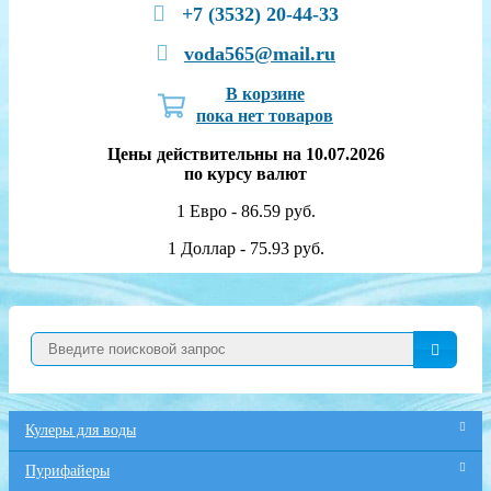
+7 (3532) 20-44-33
voda565@mail.ru
В корзине
пока нет товаров
Цены действительны на 10.07.2026
по курсу валют
1 Евро - 86.59 руб.
1 Доллар - 75.93 руб.
Кулеры для воды
Пурифайеры