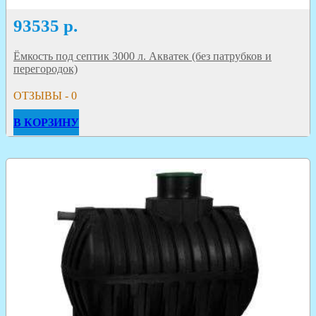
93535
р.
Ёмкость под септик 3000 л. Акватек (без патрубков и
перегородок)
ОТЗЫВЫ - 0
В КОРЗИНУ