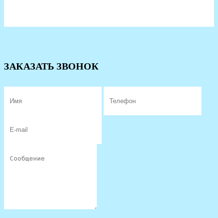
ЗАКАЗАТЬ ЗВОНОК