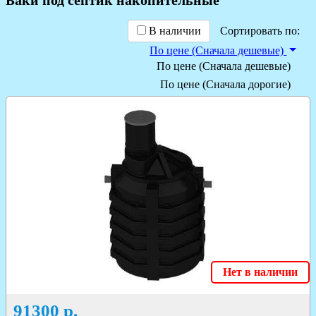
В наличии
Сортировать по:
По цене (Сначала дешевые)
По цене (Сначала дешевые)
По цене (Сначала дорогие)
Нет в наличии
91300
р.