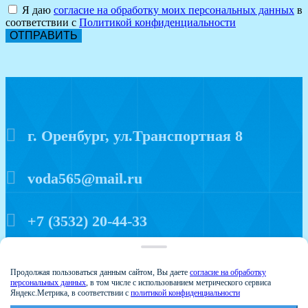
Я даю
согласие на обработку моих персональных данных
в
соответствии с
Политикой конфиденциальности
ОТПРАВИТЬ
г. Оренбург, ул.Транспортная 8
voda565@mail.ru
+7 (3532) 20-44-33
Политика конфиденциальности
Продолжая пользоваться данным сайтом, Вы даете
согласие на обработку
персональных данных
, в том числе с использованием метрического сервиса
Яндекс.Метрика, в соответствии с
политикой конфиденциальности