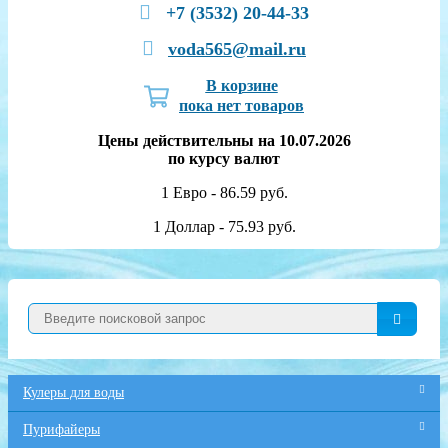
+7 (3532) 20-44-33
voda565@mail.ru
В корзине
пока нет товаров
Цены действительны на 10.07.2026
по курсу валют
1 Евро - 86.59 руб.
1 Доллар - 75.93 руб.
Кулеры для воды
Пурифайеры