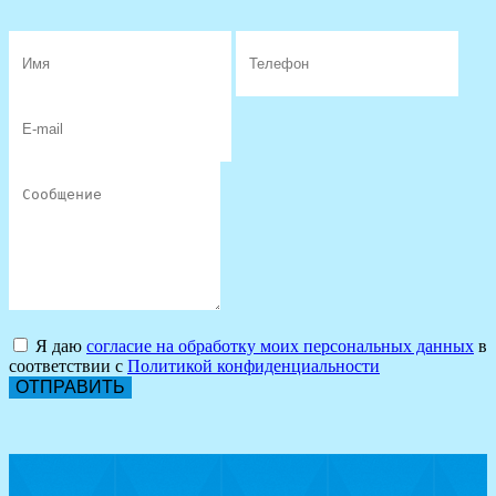
Я даю
согласие на обработку моих персональных данных
в
соответствии с
Политикой конфиденциальности
ОТПРАВИТЬ