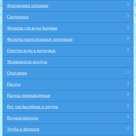
Фонтанчики питьевые
Сантехника
Фильтры для воды бытовые
Фильтры магистральные проточные
Очистка воды в коттеджах
Увлажнители воздуха
Отопление
Насосы
Насосы промышленные
Все для бaссейнов и прудов
Водонагреватели
Трубы и фитинги