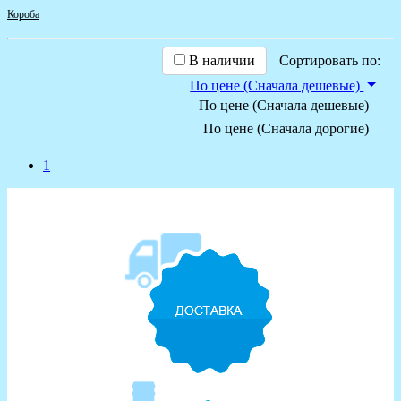
Короба
В наличии
Сортировать по:
По цене (Сначала дешевые)
По цене (Сначала дешевые)
По цене (Сначала дорогие)
1