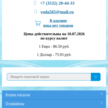
+7 (3532) 20-44-33
voda565@mail.ru
В корзине
пока нет товаров
Цены действительны на 10.07.2026
по курсу валют
1 Евро - 86.59 руб.
1 Доллар - 75.93 руб.
Кулеры для воды
Пурифайеры