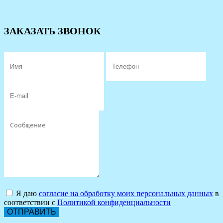
ЗАКАЗАТЬ ЗВОНОК
Я даю
согласие на обработку моих персональных данных
в
соответствии с
Политикой конфиденциальности
ОТПРАВИТЬ