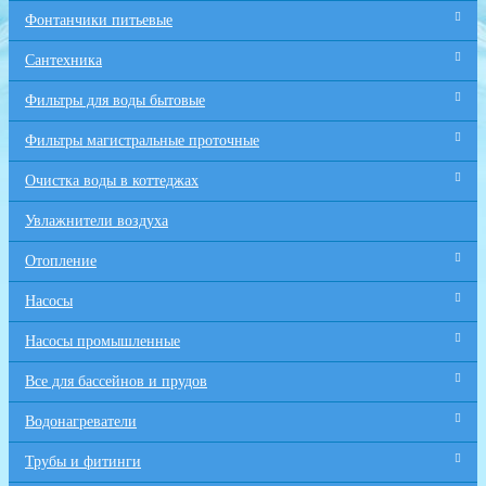
Фонтанчики питьевые
Сантехника
Фильтры для воды бытовые
Фильтры магистральные проточные
Очистка воды в коттеджах
Увлажнители воздуха
Отопление
Насосы
Насосы промышленные
Все для бaссейнов и прудов
Водонагреватели
Трубы и фитинги