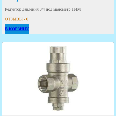
Редуктор давления 3/4 под манометр ТИМ
ОТЗЫВЫ - 0
В КОРЗИНУ