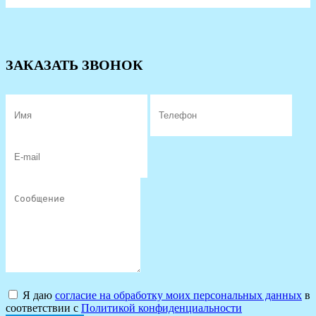
ЗАКАЗАТЬ ЗВОНОК
Я даю
согласие на обработку моих персональных данных
в
соответствии с
Политикой конфиденциальности