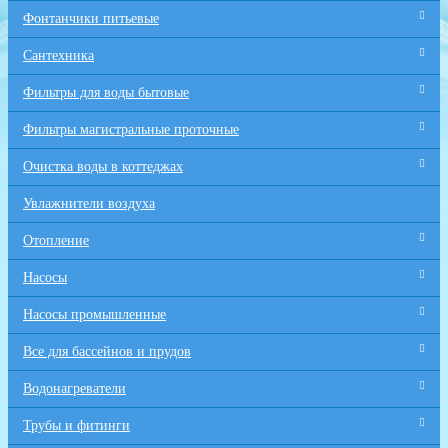
Фонтанчики питьевые
Сантехника
Фильтры для воды бытовые
Фильтры магистральные проточные
Очистка воды в коттеджах
Увлажнители воздуха
Отопление
Насосы
Насосы промышленные
Все для бaссейнов и прудов
Водонагреватели
Трубы и фитинги