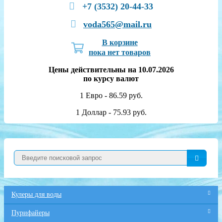
+7 (3532) 20-44-33
voda565@mail.ru
В корзине
пока нет товаров
Цены действительны на 10.07.2026
по курсу валют
1 Евро - 86.59 руб.
1 Доллар - 75.93 руб.
Кулеры для воды
Пурифайеры