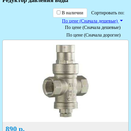
В наличии
Сортировать по:
По цене (Сначала дешевые)
По цене (Сначала дешевые)
По цене (Сначала дорогие)
890
р.