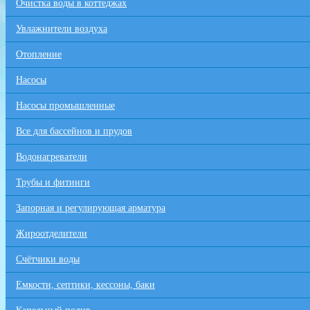
Очистка воды в коттеджах
Увлажнители воздуха
Отопление
Насосы
Насосы промышленные
Все для бaссейнов и прудов
Водонагреватели
Трубы и фитинги
Запорная и регулирующая арматура
Жироотделители
Счётчики воды
Емкости, септики, кессоны, баки