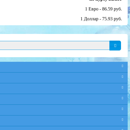
1 Евро - 86.59 руб.
1 Доллар - 75.93 руб.