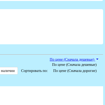
По цене (Сначала дешевые)
По цене (Сначала дешевые)
 наличии
Сортировать по:
По цене (Сначала дорогие)