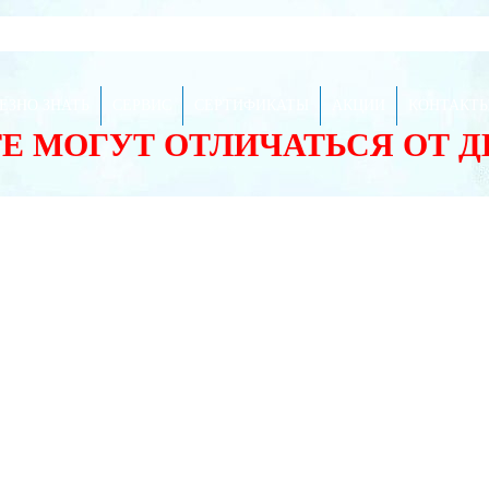
ЕЗНО ЗНАТЬ
СЕРВИС
СЕРТИФИКАТЫ
АКЦИИ
КОНТАКТ
ТЕ МОГУТ ОТЛИЧАТЬСЯ ОТ 