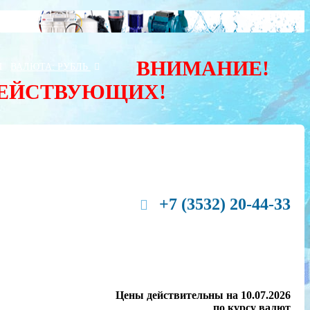
ВНИМАНИЕ!
Ы
ВАЛЮТА:
РУБЛЬ
ДЕЙСТВУЮЩИХ!
+7 (3532) 20-44-33
Цены действительны на 10.07.2026
по курсу валют