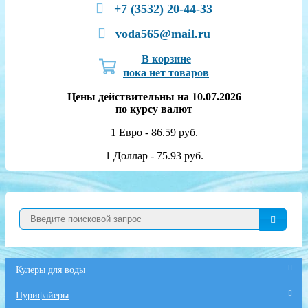
+7 (3532) 20-44-33
voda565@mail.ru
В корзине
пока нет товаров
Цены действительны на 10.07.2026
по курсу валют
1 Евро - 86.59 руб.
1 Доллар - 75.93 руб.
Кулеры для воды
Пурифайеры