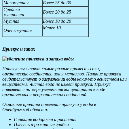
Маломутная
Более 25 до 30
Средней
Более 20 до 25
мутности
Мутная
Более 10 до 20
Менее 10
Очень мутная
Привкус и запах
Привкус вызывают самые разные примеси - соли,
органические соединения, ионы металлов. Наличие привкуса
свидетельствует о загрязнении воды каким-то веществом или
веществами. Чистая вода не имеет привкуса. Привкус
появляется по мере увеличения концентрации в воде
органических и неорганических соединений.
Основные причины появления привкуса у воды в
Оренбургской области:
Гниющие водоросли и растения
Плесень и различные грибки