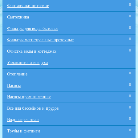
Фонтанчики питьевые
Сантехника
Фильтры для воды бытовые
Фильтры магистральные проточные
Очистка воды в коттеджах
Увлажнители воздуха
Отопление
Насосы
Насосы промышленные
Все для бaссейнов и прудов
Водонагреватели
Трубы и фитинги