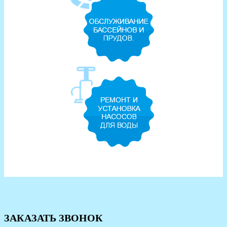
ЗАКАЗАТЬ ЗВОНОК