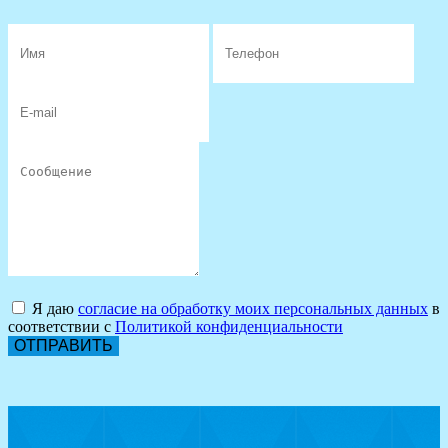
Я даю
согласие на обработку моих персональных данных
в
соответствии с
Политикой конфиденциальности
ОТПРАВИТЬ