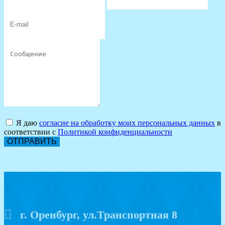
Я даю
согласие на обработку моих персональных данных
в
соответствии с
Политикой конфиденциальности
ОТПРАВИТЬ
г. Оренбург, ул.Транспортная 8