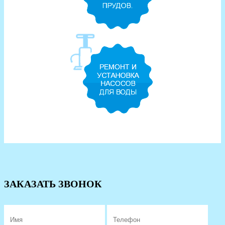
ЗАКАЗАТЬ ЗВОНОК