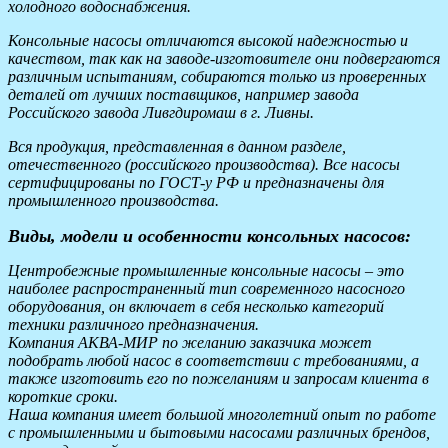
холодного водоснабжения.
Консольные насосы отличаются высокой надежностью и
качеством, так как на заводе-изготовителе они подвергаются
различным испытаниям, собираются только из проверенных
деталей от лучших поставщиков, например завода
Российского завода Ливгдиромаш в г. Ливны.
Вся продукция, представленная в данном разделе,
отечественного (российского производства). Все насосы
сертифицированы по ГОСТ-у РФ и предназначены для
промышленного производства.
Виды, модели и особенности консольных насосов:
Центробежные промышленные консольные насосы – это
наиболее распространенный тип современного насосного
оборудования, он включает в себя несколько категорий
техники различного предназначения.
Компания АКВА-МИР по желанию заказчика может
подобрать любой насос в соответствии с требованиями, а
также изготовить его по пожеланиям и запросам клиента в
короткие сроки.
Наша компания имеет большой многолетний опыт по работе
с промышленными и бытовыми насосами различных брендов,