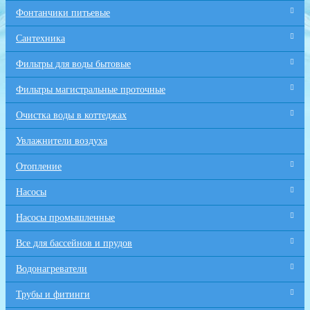
Фонтанчики питьевые
Сантехника
Фильтры для воды бытовые
Фильтры магистральные проточные
Очистка воды в коттеджах
Увлажнители воздуха
Отопление
Насосы
Насосы промышленные
Все для бaссейнов и прудов
Водонагреватели
Трубы и фитинги