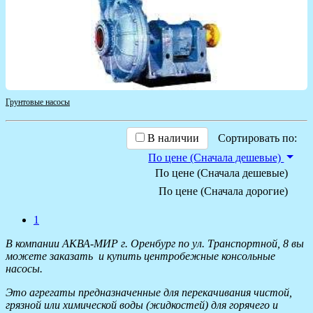
Грунтовые насосы
В наличии
Сортировать по:
По цене (Сначала дешевые)
По цене (Сначала дешевые)
По цене (Сначала дорогие)
1
В компании АКВА-МИР г. Оренбург по ул. Транспортной, 8 вы
можете заказать и купить центробежные консольные
насосы.
Это агрегаты предназначенные для перекачивания чистой,
грязной или химической воды (жидкостей) для горячего и