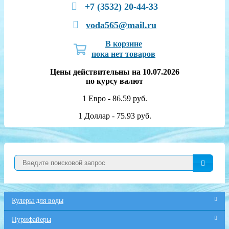
+7 (3532) 20-44-33
voda565@mail.ru
В корзине
пока нет товаров
Цены действительны на 10.07.2026
по курсу валют
1 Евро - 86.59 руб.
1 Доллар - 75.93 руб.
Кулеры для воды
Пурифайеры