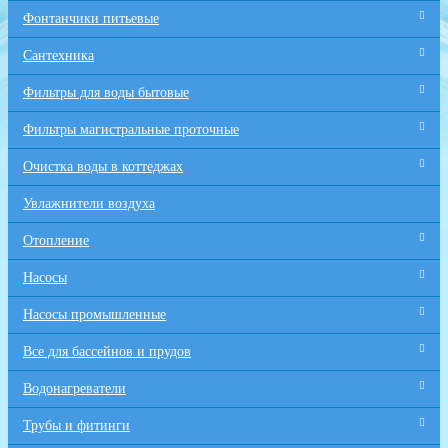
Фонтанчики питьевые
Сантехника
Фильтры для воды бытовые
Фильтры магистральные проточные
Очистка воды в коттеджах
Увлажнители воздуха
Отопление
Насосы
Насосы промышленные
Все для бaссейнов и прудов
Водонагреватели
Трубы и фитинги