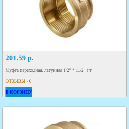
201.59
р.
Муфта переходная. латунная 1/2" * 11/2" г/г
ОТЗЫВЫ - 0
В КОРЗИНУ