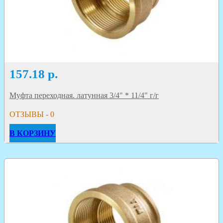
157.18
р.
Муфта переходная. латунная 3/4" * 11/4" г/г
ОТЗЫВЫ - 0
В КОРЗИНУ