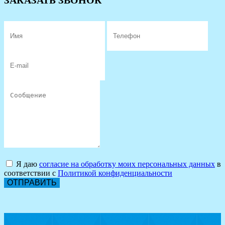
ЗАКАЗАТЬ ЗВОНОК
Я даю
согласие на обработку моих персональных данных
в
соответствии с
Политикой конфиденциальности
ОТПРАВИТЬ