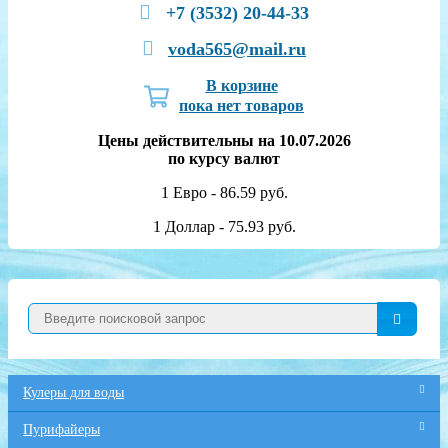
+7 (3532) 20-44-33
voda565@mail.ru
В корзине
пока нет товаров
Цены действительны на 10.07.2026
по курсу валют
1 Евро - 86.59 руб.
1 Доллар - 75.93 руб.
Кулеры для воды
Пурифайеры