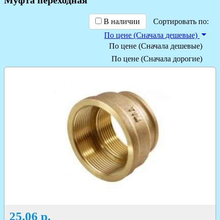
В наличии
Сортировать по:
По цене (Сначала дешевые)
По цене (Сначала дешевые)
По цене (Сначала дорогие)
25.06
р.