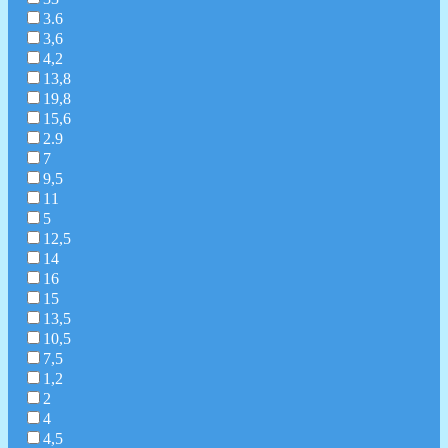
3.6
3,6
4,2
13,8
19,8
15,6
2.9
7
9,5
11
5
12,5
14
16
15
13,5
10,5
7,5
1,2
2
4
4,5