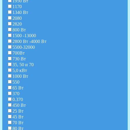
1950 Вт
1170
1340 Вт
2080
2820
800 Вт
1500 -13000
2800 Вт -4000 Вт
5500-32000
700Вт
730 Вт
35, 50 и 70
5,0 кВт
1000 Вт
550
65 Вт
370
0.370
450 Вт
25 Вт
45 Вт
70 Вт
80 Вт