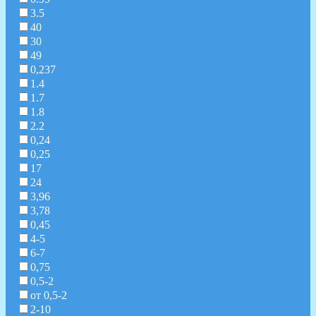
3.5
40
30
49
0,237
1.4
1.7
1.8
2.2
0,24
0,25
17
24
3,96
3,78
0,45
4-5
6-7
0,75
0,5-2
от 0,5-2
2-10