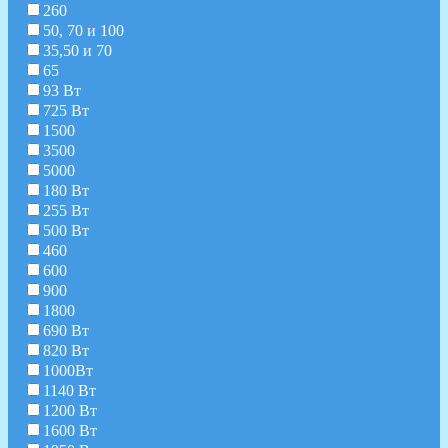
260
50, 70 и 100
35,50 и 70
65
93 Вт
725 Вт
1500
3500
5000
180 Вт
255 Вт
500 Вт
460
600
900
1800
690 Вт
820 Вт
1000Вт
1140 Вт
1200 Вт
1600 Вт