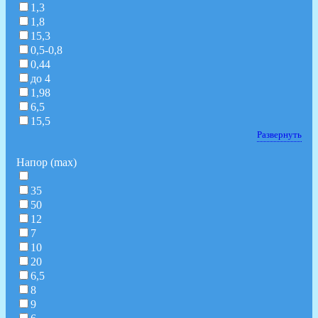
1,3
1,8
15,3
0,5-0,8
0,44
до 4
1,98
6,5
15,5
Развернуть
Напор (max)
35
50
12
7
10
20
6,5
8
9