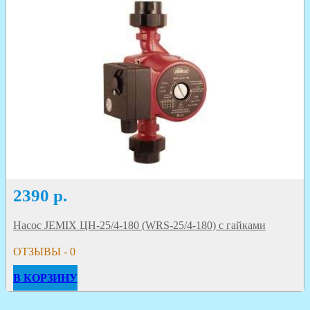
2390
р.
Насос JEMIX ЦН-25/4-180 (WRS-25/4-180) с гайками
ОТЗЫВЫ - 0
В КОРЗИНУ