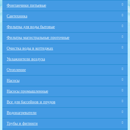
Фонтанчики питьевые
Сантехника
Фильтры для воды бытовые
Фильтры магистральные проточные
Очистка воды в коттеджах
Увлажнители воздуха
Отопление
Насосы
Насосы промышленные
Все для бaссейнов и прудов
Водонагреватели
Трубы и фитинги