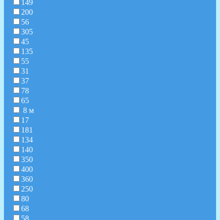
149
200
56
305
45
135
55
31
37
78
65
8 м
17
181
134
140
350
400
360
250
80
68
58