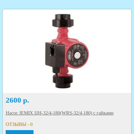
2600
р.
Насос JEMIX ЦН-32/4-180(WRS-32/4-180) с гайками
ОТЗЫВЫ - 0