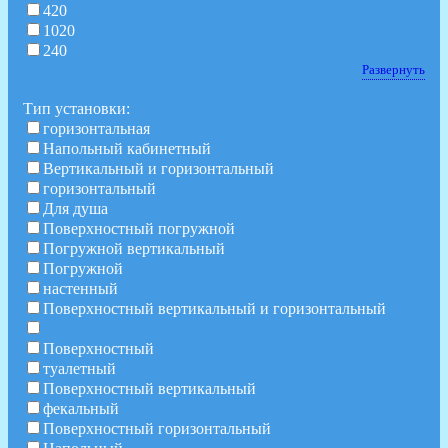
420
1020
240
Развернуть
Тип установки:
горизонтальная
Напольный кабинетный
Вертикальный и горизонтальный
горизонтальный
Для душа
Поверхностный погружной
Погружной вертикальный
Погружной
настенный
Поверхностный вертикальный и горизонтальный
Поверхностный
туалетный
Поверхностный вертикальный
фекальный
Поверхностный горизонтальный