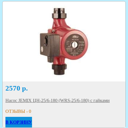
2570
р.
Насос JEMIX ЦН-25/6-180 (WRS-25/6-180) с гайками
ОТЗЫВЫ - 0
В КОРЗИНУ