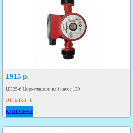
1915
р.
ЦН25-6 Циркуляционный насос 130
ОТЗЫВЫ - 0
В КОРЗИНУ