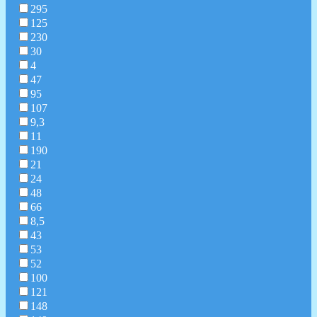
295
125
230
30
4
47
95
107
9,3
11
190
21
24
48
66
8,5
43
53
52
100
121
148