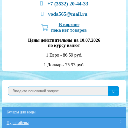
+7 (3532) 20-44-33
voda565@mail.ru
В корзине
пока нет товаров
Цены действительны на 10.07.2026
по курсу валют
1 Евро - 86.59 руб.
1 Доллар - 75.93 руб.
Кулеры для воды
Пурифайеры