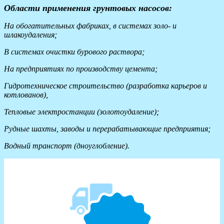
Области применения грунтовых насосов:
На обогатительных фабриках, в системах золо- и
шлакоудаления;
В системах очистки бурового раствора;
На предприятиях по производству цемента;
Гидротехническое строительство (разработка карьеров и
котлованов),
Тепловые электростанции (золотоудаление);
Рудные шахты, заводы и перерабатывающие предприятия;
Водный транспорт (дноуглобление).