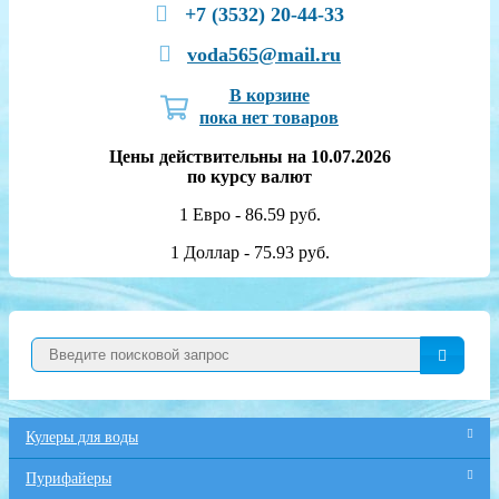
+7 (3532) 20-44-33
voda565@mail.ru
В корзине
пока нет товаров
Цены действительны на 10.07.2026
по курсу валют
1 Евро - 86.59 руб.
1 Доллар - 75.93 руб.
Кулеры для воды
Пурифайеры