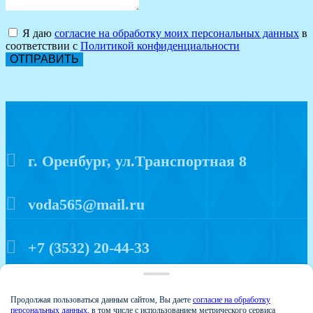
Я даю
согласие на обработку моих персональных данных
в
соответствии с
Политикой конфиденциальности
ОТПРАВИТЬ
г. Оренбург, ул.Транспортная 8
voda565@mail.ru
+7 (3532) 20-44-33
Политика конфиденциальности
Продолжая пользоваться данным сайтом, Вы даете
согласие на обработку
персональных данных
, в том числе с использованием метрического сервиса