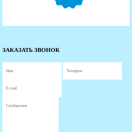
ЗАКАЗАТЬ ЗВОНОК