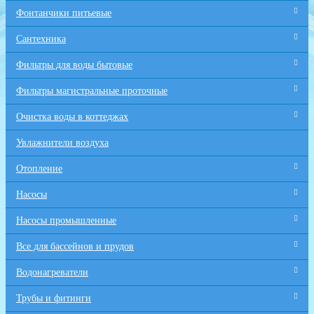
Фонтанчики питьевые
Сантехника
Фильтры для воды бытовые
Фильтры магистральные проточные
Очистка воды в коттеджах
Увлажнители воздуха
Отопление
Насосы
Насосы промышленные
Все для бaссейнов и прудов
Водонагреватели
Трубы и фитинги