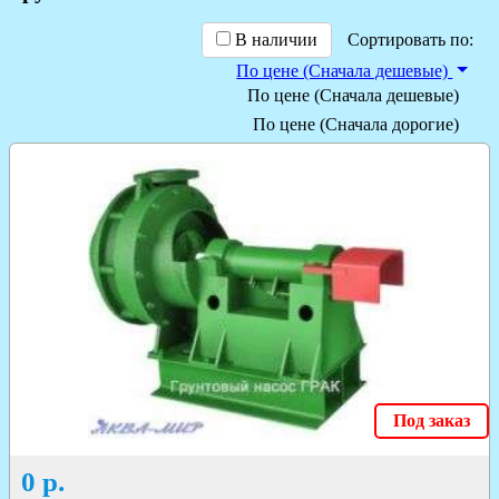
В наличии
Сортировать по:
По цене (Сначала дешевые)
По цене (Сначала дешевые)
По цене (Сначала дорогие)
Под заказ
0
р.