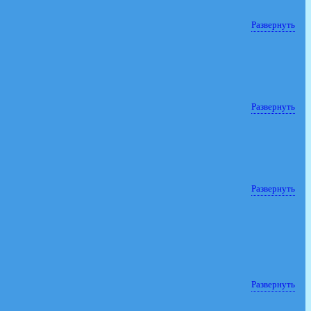
Развернуть
Развернуть
Развернуть
Развернуть