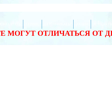
ЕЗНО ЗНАТЬ
СЕРВИС
СЕРТИФИКАТЫ
АКЦИИ
КОНТАКТ
ТЕ МОГУТ ОТЛИЧАТЬСЯ ОТ 