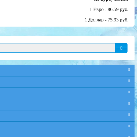
1 Евро - 86.59 руб.
1 Доллар - 75.93 руб.