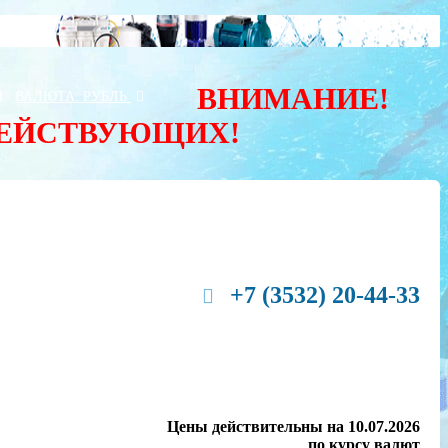
ВНИМАНИЕ!
Ы
ВАЛЮТА:
РУБЛЬ
ДЕЙСТВУЮЩИХ!
+7 (3532) 20-44-33
Цены действительны на 10.07.2026
по курсу валют