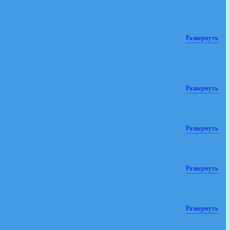
Развернуть
Развернуть
Развернуть
Развернуть
Развернуть