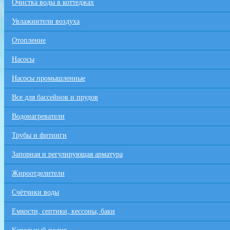
Очистка воды в коттеджах
Увлажнители воздуха
Отопление
Насосы
Насосы промышленные
Все для бaссейнов и прудов
Водонагреватели
Трубы и фитинги
Запорная и регулирующая арматура
Жироотделители
Счётчики воды
Емкости, септики, кессоны, баки