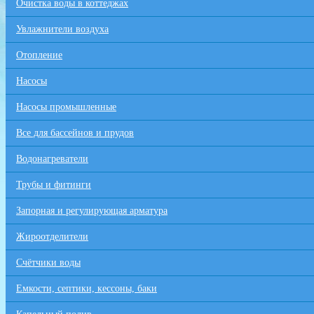
Очистка воды в коттеджах
Увлажнители воздуха
Отопление
Насосы
Насосы промышленные
Все для бaссейнов и прудов
Водонагреватели
Трубы и фитинги
Запорная и регулирующая арматура
Жироотделители
Счётчики воды
Емкости, септики, кессоны, баки