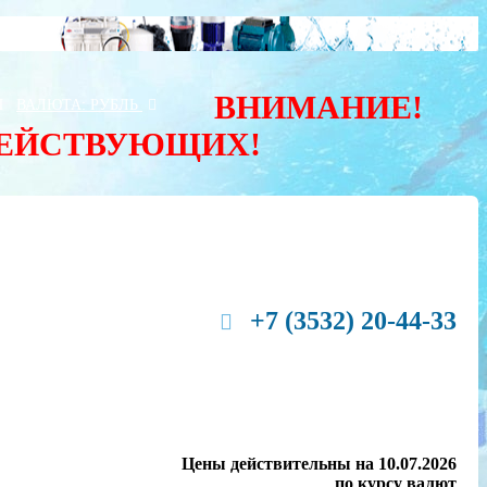
ВНИМАНИЕ!
Ы
ВАЛЮТА:
РУБЛЬ
ДЕЙСТВУЮЩИХ!
+7 (3532) 20-44-33
Цены действительны на 10.07.2026
по курсу валют