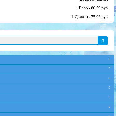
1 Евро - 86.59 руб.
1 Доллар - 75.93 руб.