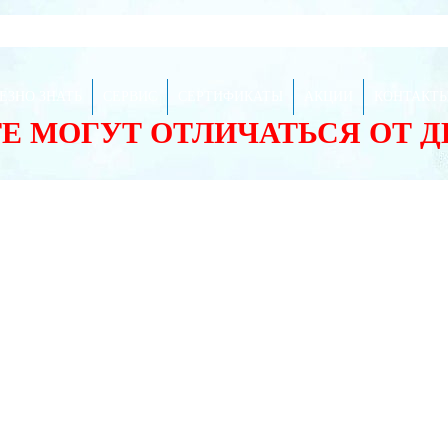
ЕЗНО ЗНАТЬ
СЕРВИС
СЕРТИФИКАТЫ
АКЦИИ
КОНТАКТ
ТЕ МОГУТ ОТЛИЧАТЬСЯ ОТ 