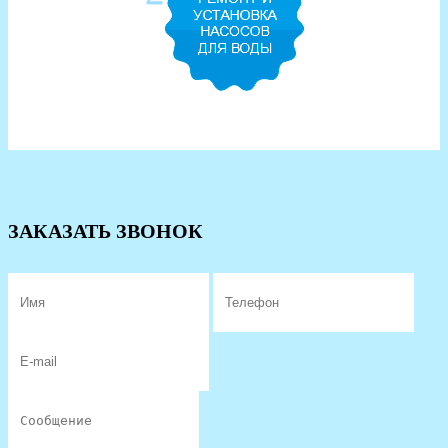
ЗАКАЗАТЬ ЗВОНОК