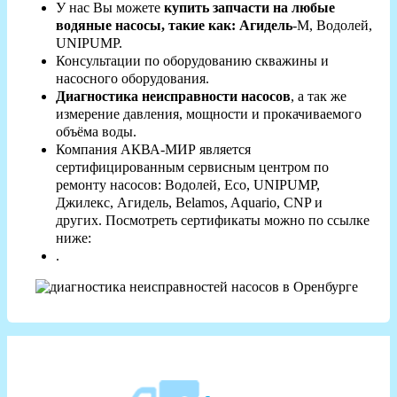
У нас Вы можете
купить запчасти на любые
водяные насосы, такие как: Агидель
-М, Водолей,
UNIPUMP.
Консультации по оборудованию скважины и
насосного оборудования.
Диагностика неисправности насосов
, а так же
измерение давления, мощности и прокачиваемого
объёма воды.
Компания АКВА-МИР является
сертифицированным сервисным центром по
ремонту насосов: Водолей, Eco, UNIPUMP,
Джилекс, Агидель, Belamos, Aquario, CNP и
других. Посмотреть сертификаты можно по ссылке
ниже:
.