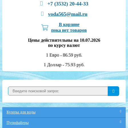
+7 (3532) 20-44-33
voda565@mail.ru
В корзине
пока нет товаров
Цены действительны на 10.07.2026
по курсу валют
1 Евро - 86.59 руб.
1 Доллар - 75.93 руб.
Кулеры для воды
Пурифайеры