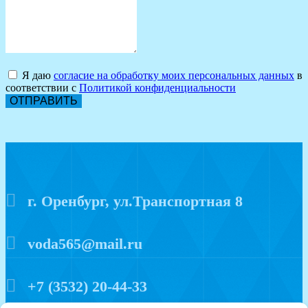
Я даю
согласие на обработку моих персональных данных
в
соответствии с
Политикой конфиденциальности
ОТПРАВИТЬ
г. Оренбург, ул.Транспортная 8
voda565@mail.ru
+7 (3532) 20-44-33