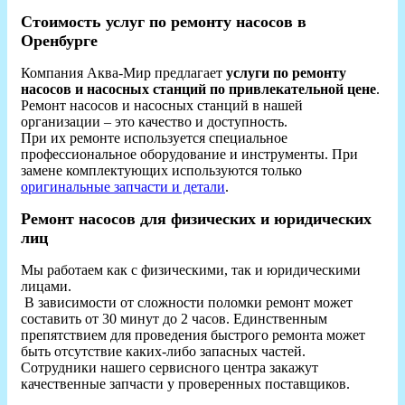
Стоимость услуг по ремонту насосов в
Оренбурге
Компания Аква-Мир предлагает
услуги по ремонту
насосов и насосных станций по привлекательной цене
.
Ремонт насосов и насосных станций в нашей
организации – это качество и доступность.
При их ремонте используется специальное
профессиональное оборудование и инструменты. При
замене комплектующих используются только
оригинальные запчасти и детали
.
Ремонт насосов для физических и юридических
лиц
Мы работаем как с физическими, так и юридическими
лицами.
В зависимости от сложности поломки ремонт может
составить от 30 минут до 2 часов. Единственным
препятствием для проведения быстрого ремонта может
быть отсутствие каких-либо запасных частей.
Сотрудники нашего сервисного центра закажут
качественные запчасти у проверенных поставщиков.