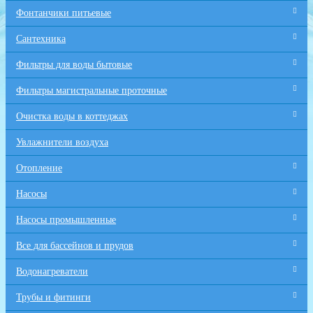
Фонтанчики питьевые
Сантехника
Фильтры для воды бытовые
Фильтры магистральные проточные
Очистка воды в коттеджах
Увлажнители воздуха
Отопление
Насосы
Насосы промышленные
Все для бaссейнов и прудов
Водонагреватели
Трубы и фитинги