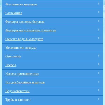
Фонтанчики питьевые
Сантехника
Фильтры для воды бытовые
Фильтры магистральные проточные
Очистка воды в коттеджах
Увлажнители воздуха
Отопление
Насосы
Насосы промышленные
Все для бaссейнов и прудов
Водонагреватели
Трубы и фитинги