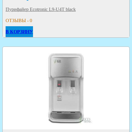
Пурифайер Ecotronic L9-U4T black
ОТЗЫВЫ - 0
В КОРЗИНУ