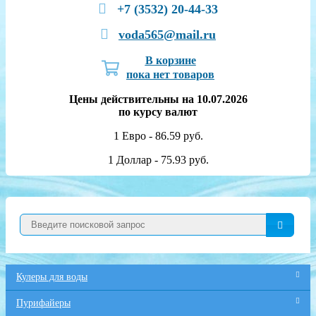
+7 (3532) 20-44-33
voda565@mail.ru
В корзине
пока нет товаров
Цены действительны на 10.07.2026
по курсу валют
1 Евро - 86.59 руб.
1 Доллар - 75.93 руб.
Кулеры для воды
Пурифайеры