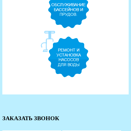
ЗАКАЗАТЬ ЗВОНОК