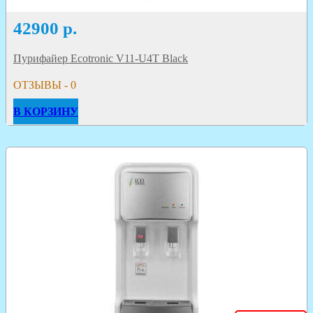
42900
р.
Пурифайер Ecotronic V11-U4T Black
ОТЗЫВЫ - 0
В КОРЗИНУ