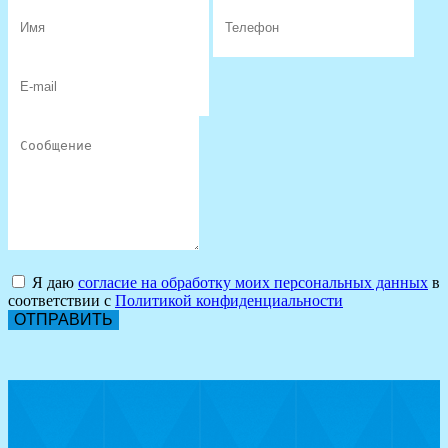
Я даю
согласие на обработку моих персональных данных
в
соответствии с
Политикой конфиденциальности
ОТПРАВИТЬ