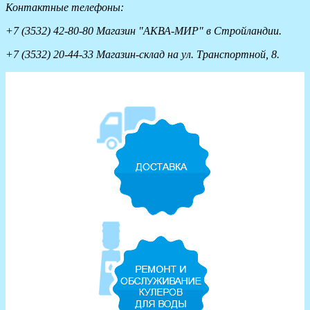
Контактные телефоны:
+7 (3532) 42-80-80 Магазин "АКВА-МИР" в Стройландии.
+7 (3532) 20-44-33 Магазин-склад на ул. Транспортной, 8.