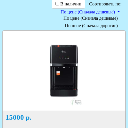
В наличии
Сортировать по:
По цене (Сначала дешевые)
По цене (Сначала дешевые)
По цене (Сначала дорогие)
15000
р.