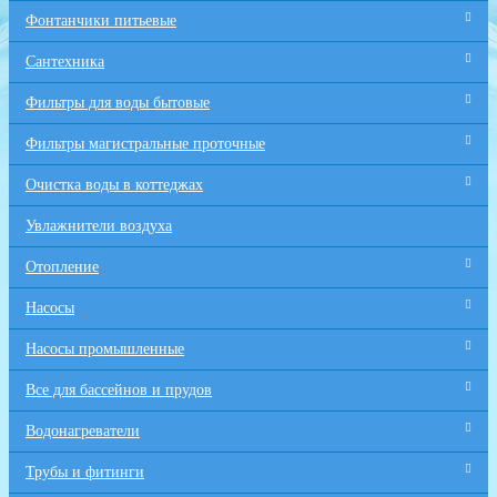
Фонтанчики питьевые
Сантехника
Фильтры для воды бытовые
Фильтры магистральные проточные
Очистка воды в коттеджах
Увлажнители воздуха
Отопление
Насосы
Насосы промышленные
Все для бaссейнов и прудов
Водонагреватели
Трубы и фитинги