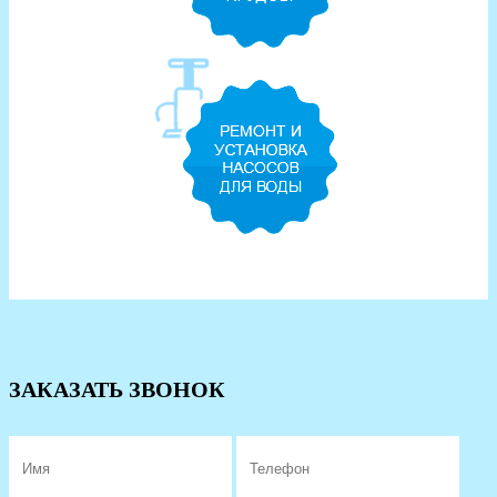
ЗАКАЗАТЬ ЗВОНОК