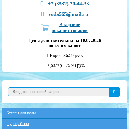
+7 (3532) 20-44-33
voda565@mail.ru
В корзине
пока нет товаров
Цены действительны на 10.07.2026
по курсу валют
1 Евро - 86.59 руб.
1 Доллар - 75.93 руб.
Кулеры для воды
Пурифайеры