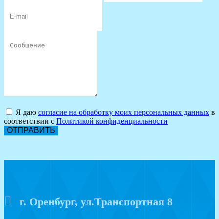
Я даю
согласие на обработку моих персональных данных
в
соответствии с
Политикой конфиденциальности
ОТПРАВИТЬ
г. Оренбург, ул.Транспортная 8