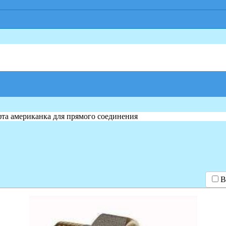
та американка для прямого соединения
В