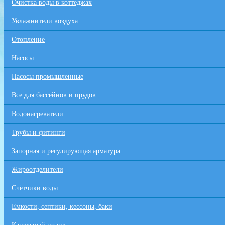
Очистка воды в коттеджах
Увлажнители воздуха
Отопление
Насосы
Насосы промышленные
Все для бaссейнов и прудов
Водонагреватели
Трубы и фитинги
Запорная и регулирующая арматура
Жироотделители
Счётчики воды
Емкости, септики, кессоны, баки