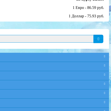
1 Евро - 86.59 руб.
1 Доллар - 75.93 руб.