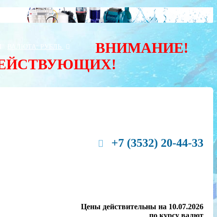
ВНИМАНИЕ!
Ы
ВАЛЮТА:
РУБЛЬ
ДЕЙСТВУЮЩИХ!
+7 (3532) 20-44-33
Цены действительны на 10.07.2026
по курсу валют