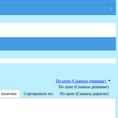
По цене (Сначала дешевые)
По цене (Сначала дешевые)
 наличии
Сортировать по:
По цене (Сначала дорогие)