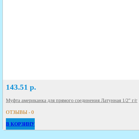
143.51
р.
Муфта американка для прямого соединения Латунная 1/2" г/г
ОТЗЫВЫ - 0
В КОРЗИНУ