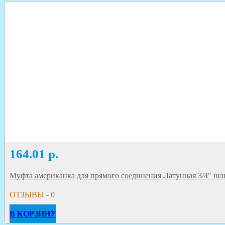
164.01
р.
Муфта американка для прямого соединения Латунная 3/4" ш/
ОТЗЫВЫ - 0
В КОРЗИНУ