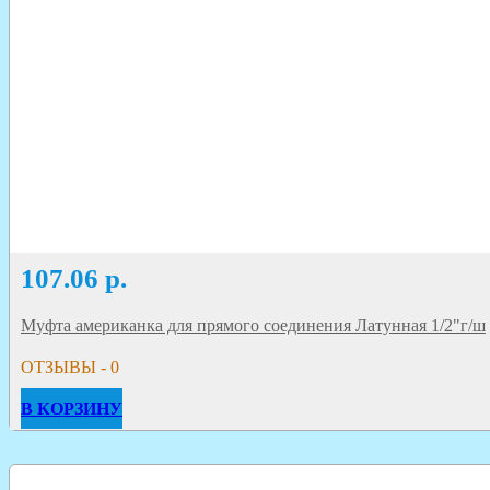
107.06
р.
Муфта американка для прямого соединения Латунная 1/2"г/ш
ОТЗЫВЫ - 0
В КОРЗИНУ