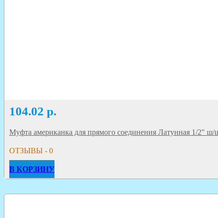
104.02
р.
Муфта американка для прямого соединения Латунная 1/2" ш/
ОТЗЫВЫ - 0
В КОРЗИНУ