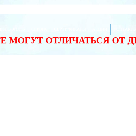
ЕЗНО ЗНАТЬ
СЕРВИС
СЕРТИФИКАТЫ
АКЦИИ
КОНТАКТ
ТЕ МОГУТ ОТЛИЧАТЬСЯ ОТ 