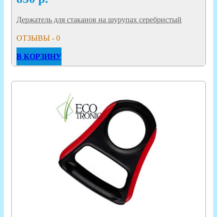
Держатель для стаканов на шурупах серебристый
ОТЗЫВЫ - 0
В КОРЗИНУ