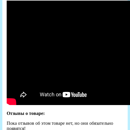
Отзывы о товаре:
Пока отзывов об этом товаре нет, но они обязательно
появятся!