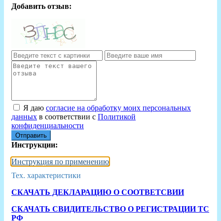
Добавить отзыв:
Я даю
согласие на обработку моих персональных
данных
в соответствии с
Политикой
конфиденциальности
Отправить
Инструкции:
Инструкция по применению
Тех. характеристики
СКАЧАТЬ ДЕКЛАРАЦИЮ О СООТВЕТСВИИ
СКАЧАТЬ СВИДИТЕЛЬСТВО О РЕГИСТРАЦИИ ТС
РФ