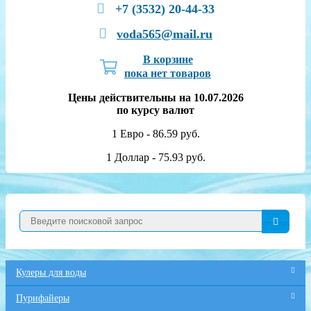
+7 (3532) 20-44-33
voda565@mail.ru
В корзине
пока нет товаров
Цены действительны на 10.07.2026
по курсу валют
1 Евро - 86.59 руб.
1 Доллар - 75.93 руб.
Кулеры для воды
Пурифайеры