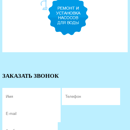
ЗАКАЗАТЬ ЗВОНОК