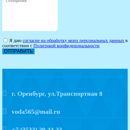
Я даю
согласие на обработку моих персональных данных
в
соответствии с
Политикой конфиденциальности
ОТПРАВИТЬ
г. Оренбург, ул.Транспортная 8
voda565@mail.ru
+7 (3532) 20-44-33