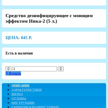
Средство дезинфицирующее с моющим
эффектом Ника-2 (5 л.)
ЦЕНА:
845
Р.
Есть в наличии
Купить
ОПИСАНИЕ
ХАРАКТЕРИСТИКИ
ВИДЕО
ОТЗЫВЫ
ИНСТРУКЦИИ
ГАРАНТИЯ И ВОЗВРАТ ТОВАРА