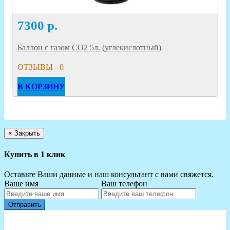
7300
р.
Баллон с газом CO2 5л. (углекислотный)
ОТЗЫВЫ - 0
В КОРЗИНУ
×
Закрыть
Купить в 1 клик
Оставьте Ваши данные и наш консультант с вами свяжется.
Ваше имя
Ваш телефон
Отправить