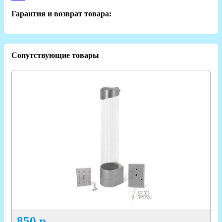
Гарантия и возврат товара:
Сопутствующие товары
850
р.