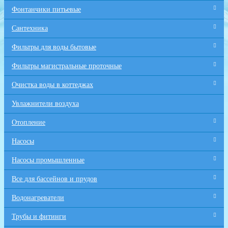
Фонтанчики питьевые
Сантехника
Фильтры для воды бытовые
Фильтры магистральные проточные
Очистка воды в коттеджах
Увлажнители воздуха
Отопление
Насосы
Насосы промышленные
Все для бaссейнов и прудов
Водонагреватели
Трубы и фитинги