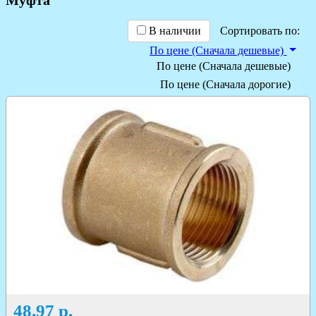
В наличии
Сортировать по:
По цене (Сначала дешевые)
По цене (Сначала дешевые)
По цене (Сначала дорогие)
48.97
р.