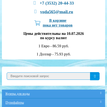
+7 (3532) 20-44-33
voda565@mail.ru
В корзине
пока нет товаров
Цены действительны на 10.07.2026
по курсу валют
1 Евро - 86.59 руб.
1 Доллар - 75.93 руб.
Кулеры для воды
Пурифайеры