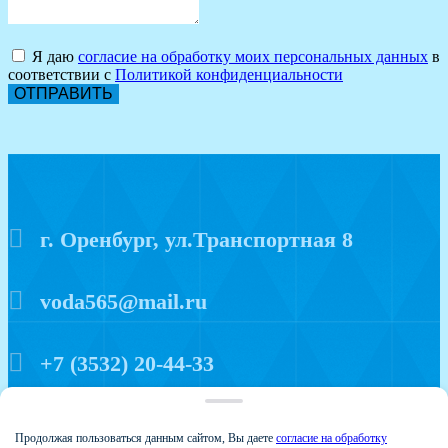
Я даю
согласие на обработку моих персональных данных
в
соответствии с
Политикой конфиденциальности
ОТПРАВИТЬ
г. Оренбург, ул.Транспортная 8
voda565@mail.ru
+7 (3532) 20-44-33
Политика конфиденциальности
Продолжая пользоваться данным сайтом, Вы даете
согласие на обработку