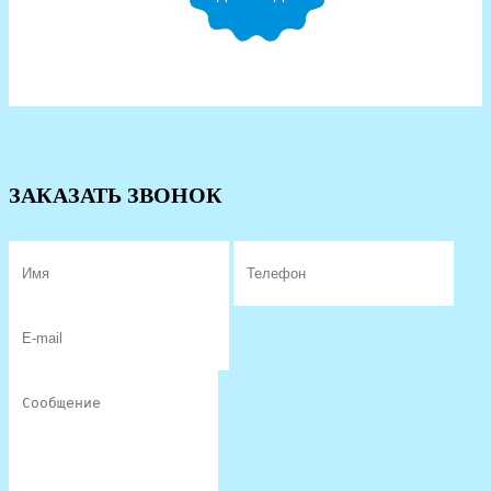
ЗАКАЗАТЬ ЗВОНОК