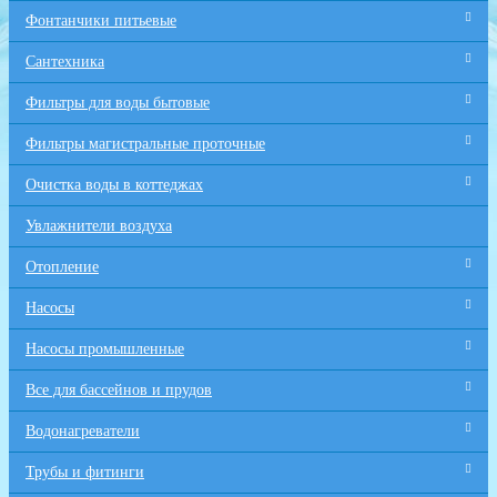
Фонтанчики питьевые
Сантехника
Фильтры для воды бытовые
Фильтры магистральные проточные
Очистка воды в коттеджах
Увлажнители воздуха
Отопление
Насосы
Насосы промышленные
Все для бaссейнов и прудов
Водонагреватели
Трубы и фитинги