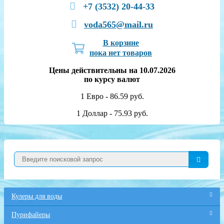
+7 (3532) 20-44-33
voda565@mail.ru
В корзине
пока нет товаров
Цены действительны на 10.07.2026
по курсу валют
1 Евро - 86.59 руб.
1 Доллар - 75.93 руб.
Кулеры для воды
Пурифайеры