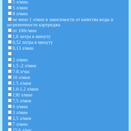
5 л/мин.
5 л/мин
8 л/мин
не мене 1 л/мин в зависимости от качества воды и
загрязненности картриджа
от 100г/мин
1,6 литра в минуту
0,52 литра в минуту
0,13 л/мин
2 л/мин
1.5 -2 л/мин
7-8 л/час
10 л/мин
1.5 л/мин
1.0-1.2 л/мин
130 л/мин
7,5 л/мин
6 л/мин
3 л/мин
2,5 л/мин
7 л/мин
15,6 л/час