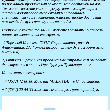
по розничной продаже или заказать их с доставкой на дом.
Так же вы можете указать услугу монтажа фильтра в
систему водопровода высококвалифицированным
специалистом нашей компании, который заодно доставит
вам необходимую систему очистки воды.
Подробные консультации Вы можете получить по адресам
наших магазинов и их телефонам:
1) Торговый Комплекс "XXL"(Стройландия) , проезд
Автоматики, 28а ( отдел находится между 1 и 2 корпусами
комплекса).
2) Оптовая и розничная продажа магистральных и бытовых
фильтров для воды - г. Оренбург, ул. Транспортная 8
Контактные телефоны:
+7 (3532) 42-80-80 Магазин "АКВА-МИР" в Стройландии.
+7 (3532) 20-44-33 Магазин-склад на ул. Транспортной, 8.