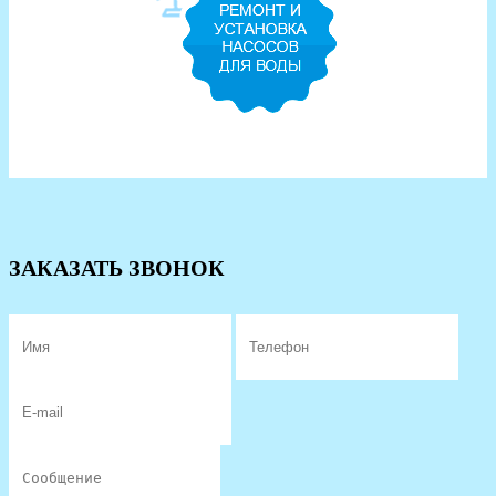
ЗАКАЗАТЬ ЗВОНОК