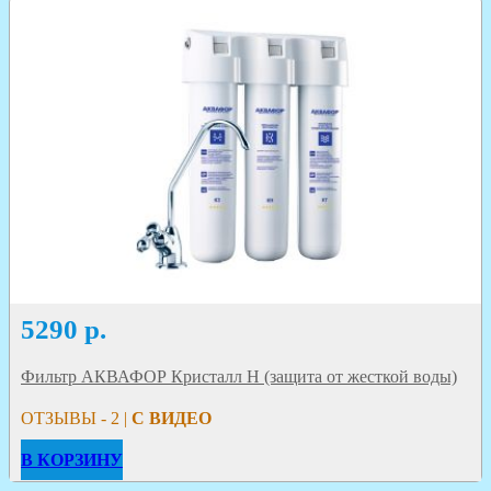
5290
р.
Фильтр АКВАФОР Кристалл Н (защита от жесткой воды)
ОТЗЫВЫ - 2 |
С ВИДЕО
В КОРЗИНУ