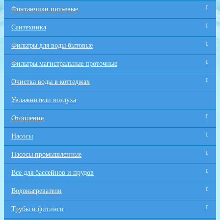
Фонтанчики питьевые
Сантехника
Фильтры для воды бытовые
Фильтры магистральные проточные
Очистка воды в коттеджах
Увлажнители воздуха
Отопление
Насосы
Насосы промышленные
Все для бaссейнов и прудов
Водонагреватели
Трубы и фитинги