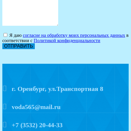
Я даю
согласие на обработку моих персональных данных
в
соответствии с
Политикой конфиденциальности
ОТПРАВИТЬ
г. Оренбург, ул.Транспортная 8
voda565@mail.ru
+7 (3532) 20-44-33