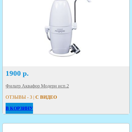
1900
р.
Фильтр Аквафор Модерн исп.2
ОТЗЫВЫ - 3 |
С ВИДЕО
В КОРЗИНУ