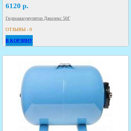
6120
р.
Гидроаккумулятор Джилекс 50Г
ОТЗЫВЫ - 0
В КОРЗИНУ