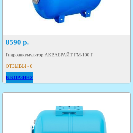
8590
р.
Гидроаккумулятор АКВАБРАЙТ ГМ-100 Г
ОТЗЫВЫ - 0
В КОРЗИНУ