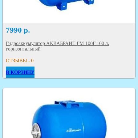
7990
р.
Гидроаккумулятор АКВАБРАЙТ ГМ-100Г 100 л.
горизонтальный
ОТЗЫВЫ - 0
В КОРЗИНУ