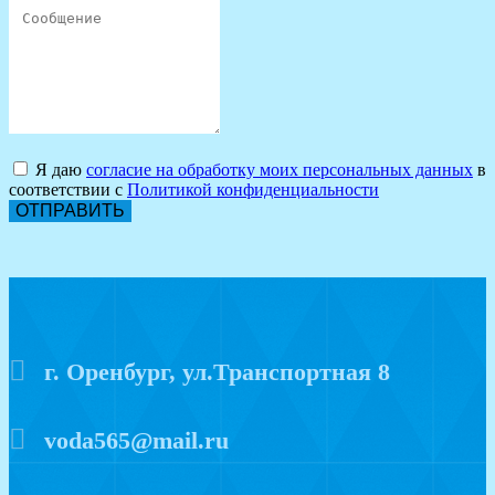
Я даю
согласие на обработку моих персональных данных
в
соответствии с
Политикой конфиденциальности
ОТПРАВИТЬ
г. Оренбург, ул.Транспортная 8
voda565@mail.ru