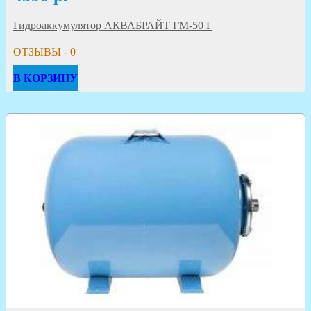
Гидроаккумулятор АКВАБРАЙТ ГМ-50 Г
ОТЗЫВЫ - 0
В КОРЗИНУ