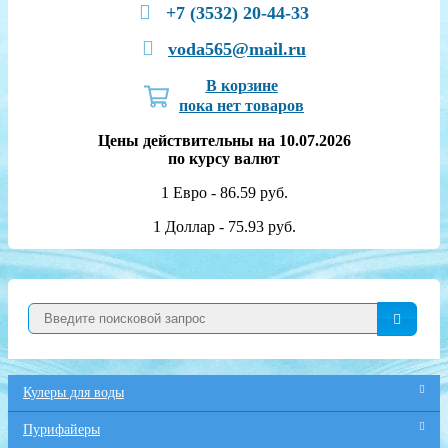
+7 (3532) 20-44-33
voda565@mail.ru
В корзине
пока нет товаров
Цены действительны на 10.07.2026
по курсу валют
1 Евро - 86.59 руб.
1 Доллар - 75.93 руб.
Кулеры для воды
Пурифайеры