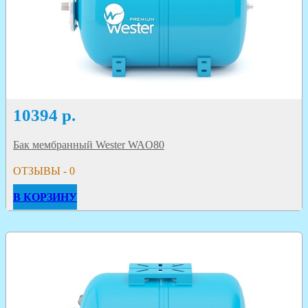
10394
р.
Бак мембранный Wester WAO80
ОТЗЫВЫ - 0
В КОРЗИНУ