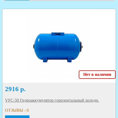
Нет в наличии
2916
р.
VFC-50 Гидроаккумулятор горизонтальный холодн.
ОТЗЫВЫ - 0