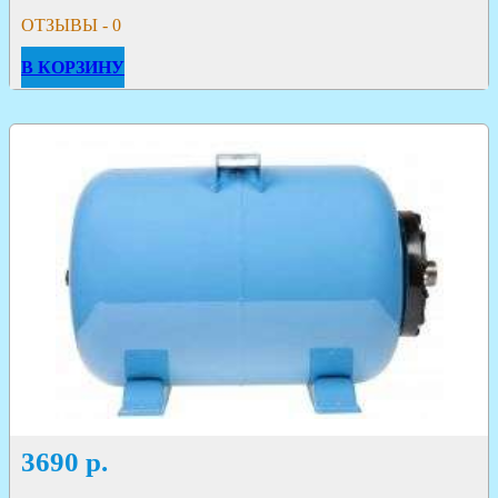
ОТЗЫВЫ - 0
В КОРЗИНУ
3690
р.