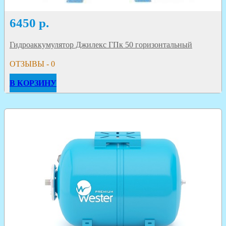
6450
р.
Гидроаккумулятор Джилекс ГПк 50 горизонтальный
ОТЗЫВЫ - 0
В КОРЗИНУ