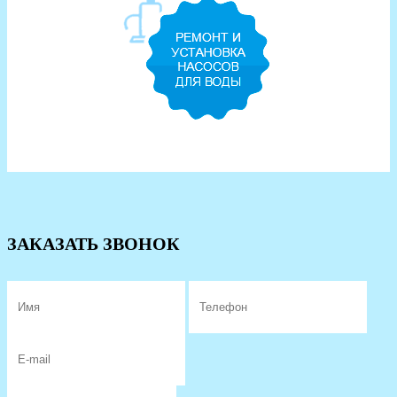
ЗАКАЗАТЬ ЗВОНОК