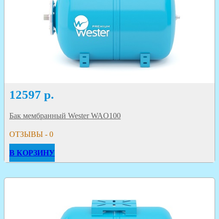
12597
р.
Бак мембранный Wester WAO100
ОТЗЫВЫ - 0
В КОРЗИНУ