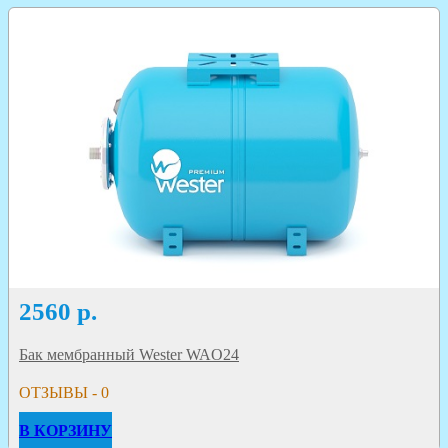
2560
р.
Бак мембранный Wester WAO24
ОТЗЫВЫ - 0
В КОРЗИНУ