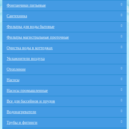
Фонтанчики питьевые
Сантехника
Фильтры для воды бытовые
Фильтры магистральные проточные
Очистка воды в коттеджах
Увлажнители воздуха
Отопление
Насосы
Насосы промышленные
Все для бaссейнов и прудов
Водонагреватели
Трубы и фитинги