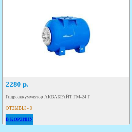
2280
р.
Гидроаккумулятор АКВАБРАЙТ ГМ-24 Г
ОТЗЫВЫ - 0
В КОРЗИНУ