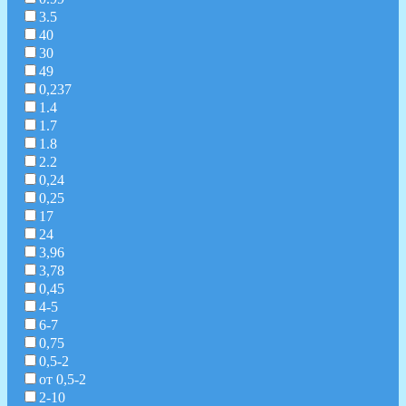
3.5
40
30
49
0,237
1.4
1.7
1.8
2.2
0,24
0,25
17
24
3,96
3,78
0,45
4-5
6-7
0,75
0,5-2
от 0,5-2
2-10