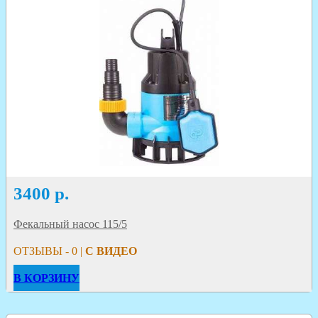
3400
р.
Фекальный насос 115/5
ОТЗЫВЫ - 0 |
С ВИДЕО
В КОРЗИНУ