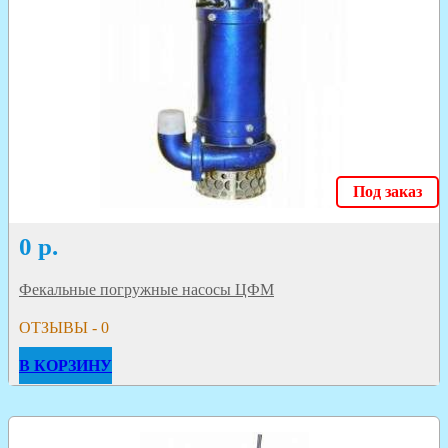
Под заказ
0
р.
Фекальные погружные насосы ЦФМ
ОТЗЫВЫ - 0
В КОРЗИНУ