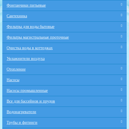
Фонтанчики питьевые
Сантехника
Фильтры для воды бытовые
Фильтры магистральные проточные
Очистка воды в коттеджах
Увлажнители воздуха
Отопление
Насосы
Насосы промышленные
Все для бaссейнов и прудов
Водонагреватели
Трубы и фитинги