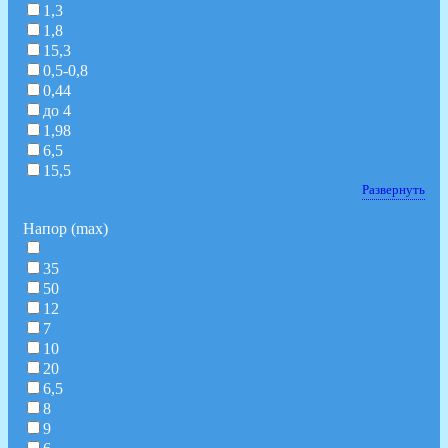
1,3
1,8
15,3
0,5-0,8
0,44
до 4
1,98
6,5
15,5
Развернуть
Напор (max)
35
50
12
7
10
20
6,5
8
9