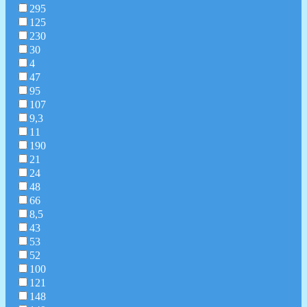
295
125
230
30
4
47
95
107
9,3
11
190
21
24
48
66
8,5
43
53
52
100
121
148