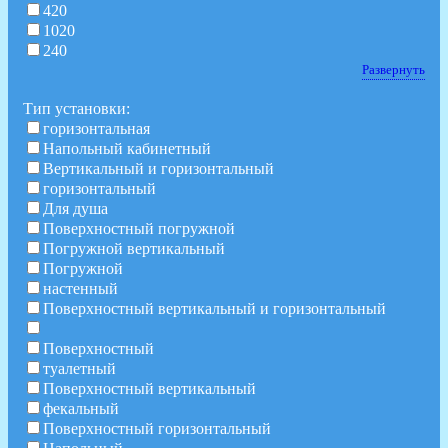
420
1020
240
Развернуть
Тип установки:
горизонтальная
Напольный кабинетный
Вертикальный и горизонтальный
горизонтальный
Для душа
Поверхностный погружной
Погружной вертикальный
Погружной
настенный
Поверхностный вертикальный и горизонтальный
Поверхностный
туалетный
Поверхностный вертикальный
фекальный
Поверхностный горизонтальный