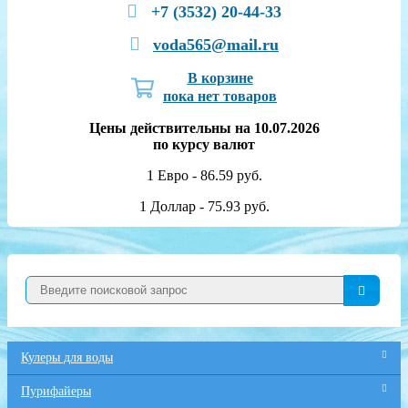
+7 (3532) 20-44-33
voda565@mail.ru
В корзине
пока нет товаров
Цены действительны на 10.07.2026
по курсу валют
1 Евро - 86.59 руб.
1 Доллар - 75.93 руб.
Кулеры для воды
Пурифайеры