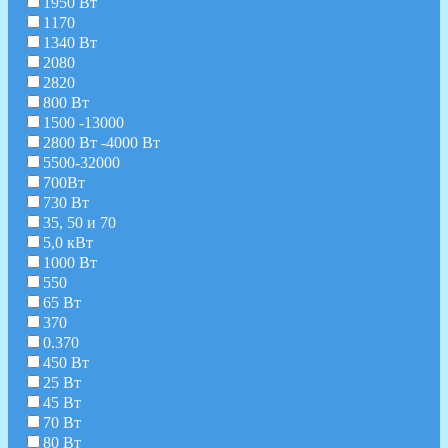
1950 Вт
1170
1340 Вт
2080
2820
800 Вт
1500 -13000
2800 Вт -4000 Вт
5500-32000
700Вт
730 Вт
35, 50 и 70
5,0 кВт
1000 Вт
550
65 Вт
370
0.370
450 Вт
25 Вт
45 Вт
70 Вт
80 Вт