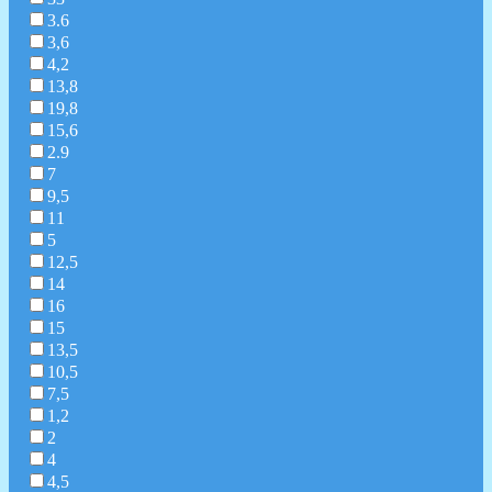
3.6
3,6
4,2
13,8
19,8
15,6
2.9
7
9,5
11
5
12,5
14
16
15
13,5
10,5
7,5
1,2
2
4
4,5