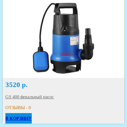
3520
р.
GS 400 фекальный насос
ОТЗЫВЫ - 0
В КОРЗИНУ