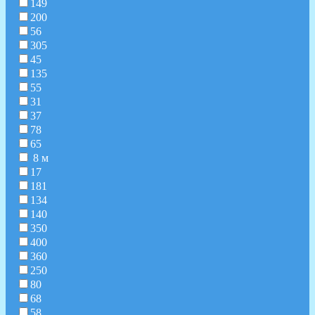
149
200
56
305
45
135
55
31
37
78
65
8 м
17
181
134
140
350
400
360
250
80
68
58