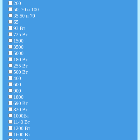
260
50, 70 и 100
35,50 и 70
65
93 Вт
725 Вт
1500
3500
5000
180 Вт
255 Вт
500 Вт
460
600
900
1800
690 Вт
820 Вт
1000Вт
1140 Вт
1200 Вт
1600 Вт