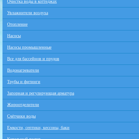
Очистка воды в коттеджах
Увлажнители воздуха
Отопление
Насосы
Насосы промышленные
Все для бaссейнов и прудов
Водонагреватели
Трубы и фитинги
Запорная и регулирующая арматура
Жироотделители
Счётчики воды
Емкости, септики, кессоны, баки