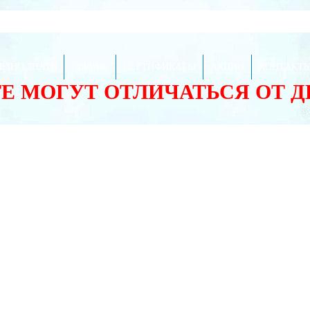
ЕЗНО ЗНАТЬ
СЕРВИС
СЕРТИФИКАТЫ
АКЦИИ
КОНТАКТ
ТЕ МОГУТ ОТЛИЧАТЬСЯ ОТ 