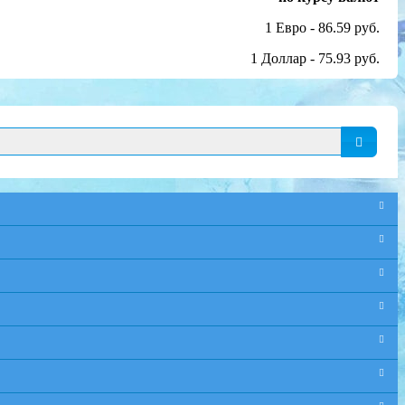
1 Евро - 86.59 руб.
1 Доллар - 75.93 руб.