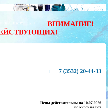
ВНИМАНИЕ!
Ы
ВАЛЮТА:
РУБЛЬ
ДЕЙСТВУЮЩИХ!
+7 (3532) 20-44-33
Цены действительны на 10.07.2026
по курсу валют