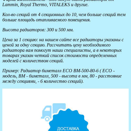
Lammin, Royal Thermo, VITALEKS и другие.
Кол-во секций от 4 секционных до 10, чем больше секций тем
больше площадь отапливаемого помещения.
Высота радиаторов: 300 и 500 мм.
Цена за 1 секцию: на нашем сайте все радиаторы указаны с
ценой за одну секцию. Рассчитать цену необходимого
радиатора вам помогут наши специалисты, а в некоторых
товарах указан четкий список стоимости определенных
моделей с количеством секций.
Пример: Радиатор биметалл ECO BM-500-80-6 ​( ECO -
модель, BM - биметалл, 500 - высота в мм, 80 - расстояние
между секциями, - 6 количество секций).