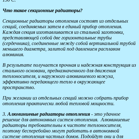
Что такое секционные радиаторы?
Секционные радиаторы отопления состоят из отдельных
секций, соединяемых затем в единый прибор отопления.
Каждая секция изготавливается из стальной заготовки,
представляющей собой две горизонтальные трубы
(сердечника), соединенные между собой вертикальной трубой
меньшего диаметра, залитой под давлением расплавом
алюминия.
В результате получается прочная и надежная конструкция из
стального основани, предназначенного для движения
теплоносителя, и наружного алюминиевого кожуха,
эффективно передающего тепло в окружающее
пространство.
При желании из отдельных секций можно собрать прибор
отопления практически любой тепловой мощности.
3.
Алюминиевые радиаторы отопления
- это удачное
решение для автономных систем отопления. Алюминиевые
радиаторы требовательны к чистоте теплоносителя,
поэтому бесперебойно могут работать в автономной
системе отопления частных домов. Подойдут они и для