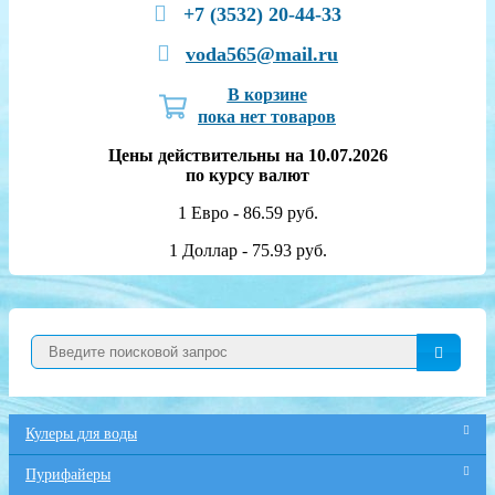
+7 (3532) 20-44-33
voda565@mail.ru
В корзине
пока нет товаров
Цены действительны на 10.07.2026
по курсу валют
1 Евро - 86.59 руб.
1 Доллар - 75.93 руб.
Кулеры для воды
Пурифайеры