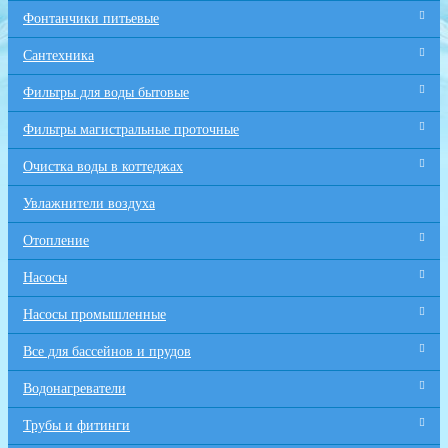
Фонтанчики питьевые
Сантехника
Фильтры для воды бытовые
Фильтры магистральные проточные
Очистка воды в коттеджах
Увлажнители воздуха
Отопление
Насосы
Насосы промышленные
Все для бaссейнов и прудов
Водонагреватели
Трубы и фитинги