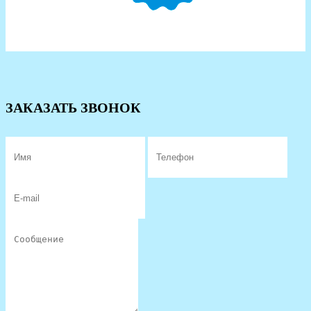
ЗАКАЗАТЬ ЗВОНОК