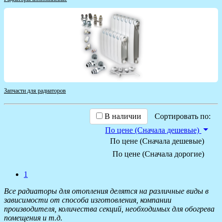
Запчасти для радиаторов
В наличии
Сортировать по:
По цене (Сначала дешевые)
По цене (Сначала дешевые)
По цене (Сначала дорогие)
1
Все радиаторы для отопления делятся на различные виды в
зависимости от способа изготовления, компании
производителя, количества секций, необходимых для обогрева
помещения и т.д.