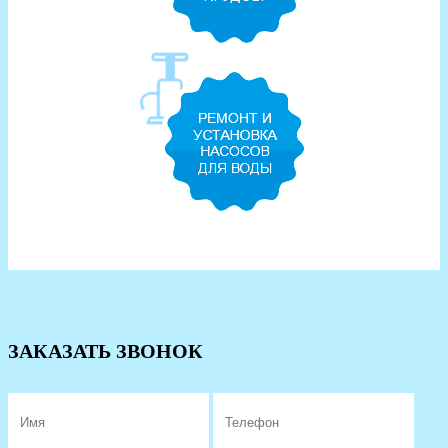
ЗАКАЗАТЬ ЗВОНОК