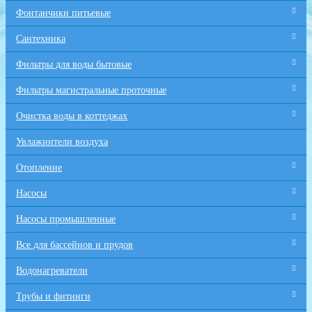
Фонтанчики питьевые
Сантехника
Фильтры для воды бытовые
Фильтры магистральные проточные
Очистка воды в коттеджах
Увлажнители воздуха
Отопление
Насосы
Насосы промышленные
Все для бaссейнов и прудов
Водонагреватели
Трубы и фитинги