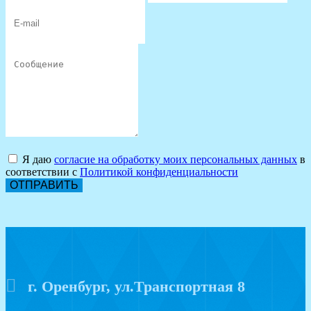
Я даю
согласие на обработку моих персональных данных
в
соответствии с
Политикой конфиденциальности
ОТПРАВИТЬ
г. Оренбург, ул.Транспортная 8