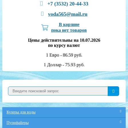
+7 (3532) 20-44-33
voda565@mail.ru
В корзине
пока нет товаров
Цены действительны на 10.07.2026
по курсу валют
1 Евро - 86.59 руб.
1 Доллар - 75.93 руб.
Кулеры для воды
Пурифайеры