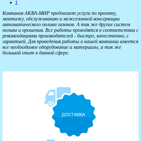
1
Компания АКВА-МИР предлагает услуги по проекту,
монтажу, обслуживанию и межсезонной консервации
автоматического полива газонов. А так же других систем
полива и орошения. Все работы проводятся в соответствии с
рекомендациями производителей - быстро, качественно, с
гарантией. Для проведения работы в нашей компании имеется
все необходимое оборудование и материалы, а так же
большой опыт в данной сфере.