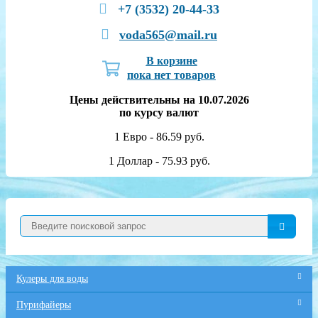
+7 (3532) 20-44-33
voda565@mail.ru
В корзине
пока нет товаров
Цены действительны на 10.07.2026
по курсу валют
1 Евро - 86.59 руб.
1 Доллар - 75.93 руб.
Кулеры для воды
Пурифайеры