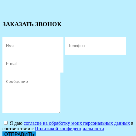
ЗАКАЗАТЬ ЗВОНОК
Я даю
согласие на обработку моих персональных данных
в
соответствии с
Политикой конфиденциальности
ОТПРАВИТЬ