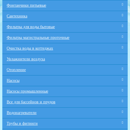
Фонтанчики питьевые
Сантехника
Фильтры для воды бытовые
Фильтры магистральные проточные
Очистка воды в коттеджах
Увлажнители воздуха
Отопление
Насосы
Насосы промышленные
Все для бaссейнов и прудов
Водонагреватели
Трубы и фитинги