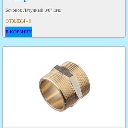
Бочонок Латунный 3/8" ш/ш
ОТЗЫВЫ - 0
В КОРЗИНУ