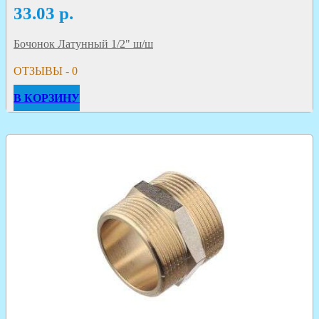
33.03
р.
Бочонок Латунный 1/2" ш/ш
ОТЗЫВЫ - 0
В КОРЗИНУ