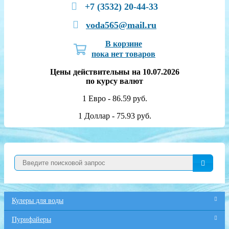
+7 (3532) 20-44-33
voda565@mail.ru
В корзине
пока нет товаров
Цены действительны на 10.07.2026
по курсу валют
1 Евро - 86.59 руб.
1 Доллар - 75.93 руб.
Кулеры для воды
Пурифайеры