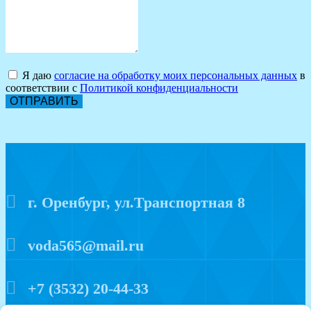
Я даю
согласие на обработку моих персональных данных
в
соответствии с
Политикой конфиденциальности
ОТПРАВИТЬ
г. Оренбург, ул.Транспортная 8
voda565@mail.ru
+7 (3532) 20-44-33