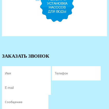
ЗАКАЗАТЬ ЗВОНОК