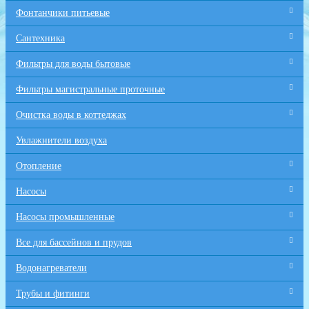
Фонтанчики питьевые
Сантехника
Фильтры для воды бытовые
Фильтры магистральные проточные
Очистка воды в коттеджах
Увлажнители воздуха
Отопление
Насосы
Насосы промышленные
Все для бaссейнов и прудов
Водонагреватели
Трубы и фитинги