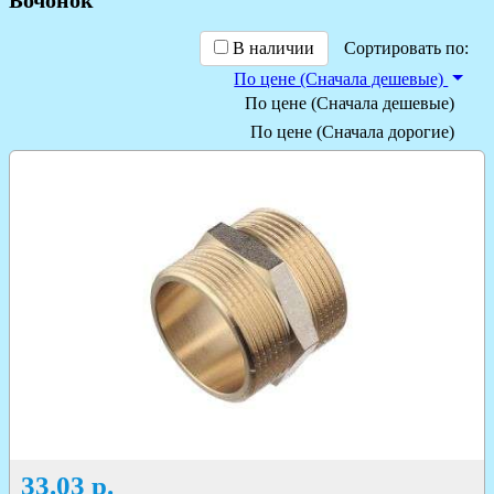
В наличии
Сортировать по:
По цене (Сначала дешевые)
По цене (Сначала дешевые)
По цене (Сначала дорогие)
33.03
р.